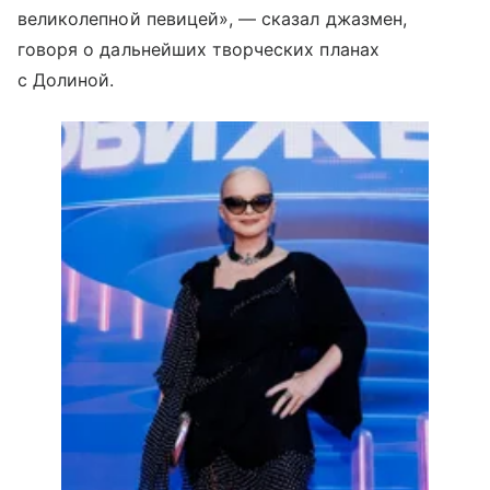
великолепной певицей», — сказал джазмен,
говоря о дальнейших творческих планах
с Долиной.