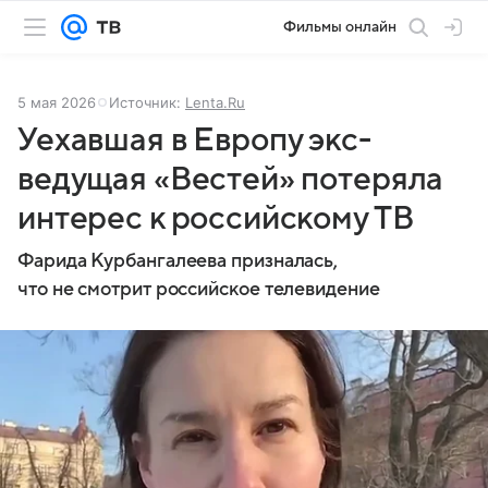
Фильмы онлайн
5 мая 2026
Источник:
Lenta.Ru
Уехавшая в Европу экс-
ведущая «Вестей» потеряла
интерес к российскому ТВ
Фарида Курбангалеева призналась,
что не смотрит российское телевидение