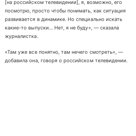
[на российском телевидении], я, возможно, его
посмотрю, просто чтобы понимать, как ситуация
развивается в динамике. Но специально искать
какие-то выпуски… Нет, я не буду», — сказала
журналистка.
«Там уже все понятно, там нечего смотреть», —
добавила она, говоря о российском телевидении.