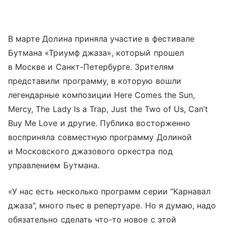
В марте Долина приняла участие в фестивале
Бутмана «Триумф джаза», который прошел
в Москве и Санкт-Петербурге. Зрителям
представили программу, в которую вошли
легендарные композиции Here Comes the Sun,
Mercy, The Lady Is a Trap, Just the Two of Us, Can’t
Buy Me Love и другие. Публика восторженно
восприняла совместную программу Долиной
и Московского джазового оркестра под
управлением Бутмана.
«У нас есть несколько программ серии “Карнавал
джаза”, много пьес в репертуаре. Но я думаю, надо
обязательно сделать что-то новое с этой