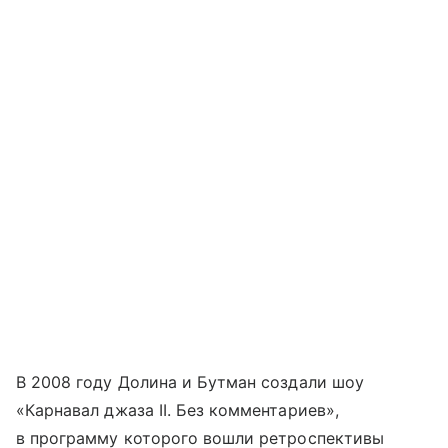
В 2008 году Долина и Бутман создали шоу
«Карнавал джаза II. Без комментариев»,
в программу которого вошли ретроспективы