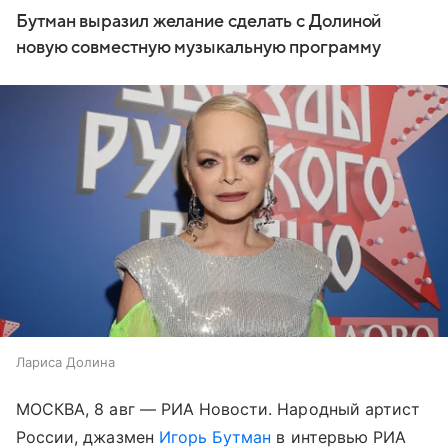
Бутман выразил желание сделать с Долиной
новую совместную музыкальную программу
Лариса Долина
МОСКВА, 8 авг — РИА Новости. Народный артист
России, джазмен
Игорь Бутман
в интервью РИА