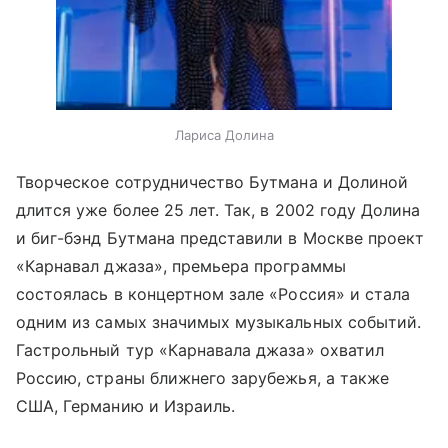
Лариса Долина
Творческое сотрудничество Бутмана и Долиной
длится уже более 25 лет. Так, в 2002 году Долина
и биг-бэнд Бутмана представили в Москве проект
«Карнавал джаза», премьера программы
состоялась в концертном зале «Россия» и стала
одним из самых значимых музыкальных событий.
Гастрольный тур «Карнавала джаза» охватил
Россию, страны ближнего зарубежья, а также
США, Германию и Израиль.