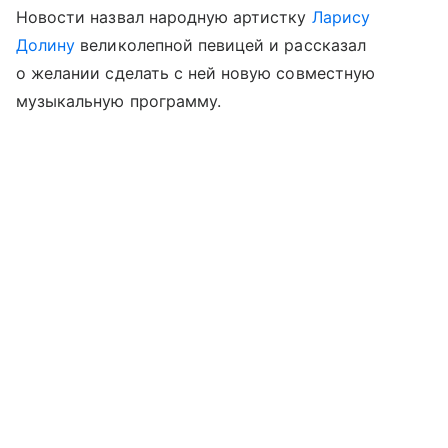
Новости назвал народную артистку
Ларису
Долину
великолепной певицей и рассказал
о желании сделать с ней новую совместную
музыкальную программу.