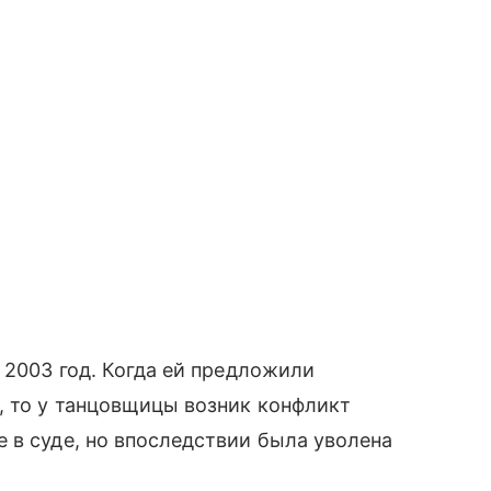
 2003 год. Когда ей предложили
, то у танцовщицы возник конфликт
 в суде, но впоследствии была уволена