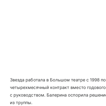
Звезда работала в Большом театре с 1998 по
четырехмесячный контракт вместо годового
с руководством. Балерина оспорила решение
из труппы.