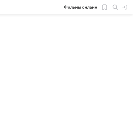
Фильмы онлайн