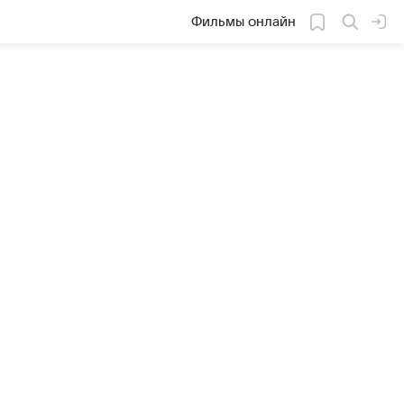
Фильмы онлайн