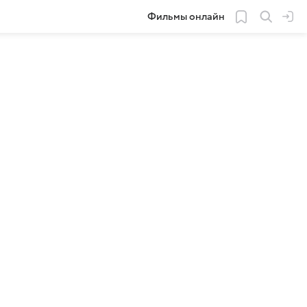
Фильмы онлайн