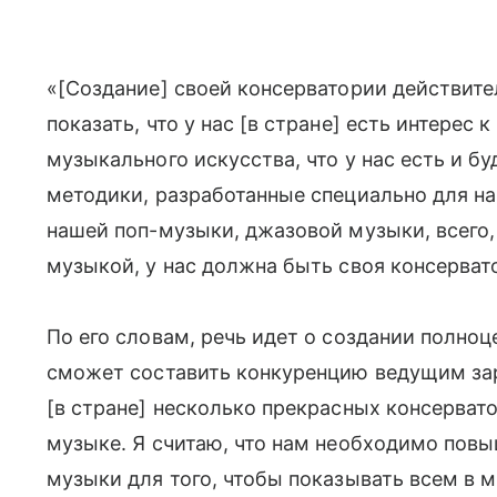
«[Создание] своей консерватории действите
показать, что у нас [в стране] есть интерес
музыкального искусства, что у нас есть и бу
методики, разработанные специально для на
нашей поп-музыки, джазовой музыки, всего,
музыкой, у нас должна быть своя консервато
По его словам, речь идет о создании полноц
сможет составить конкуренцию ведущим з
[в стране] несколько прекрасных консерват
музыке. Я считаю, что нам необходимо повы
музыки для того, чтобы показывать всем в м