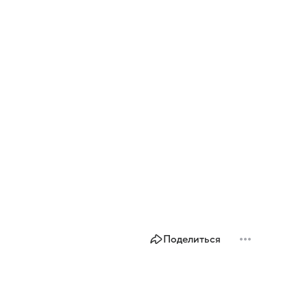
Поделиться