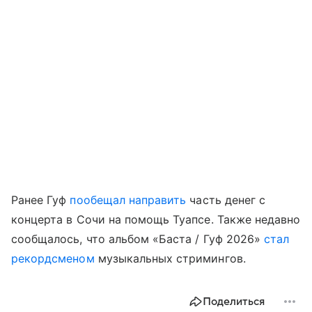
Ранее Гуф
пообещал направить
часть денег с
концерта в Сочи на помощь Туапсе. Также недавно
сообщалось, что альбом «Баста / Гуф 2026»
стал
рекордсменом
музыкальных стримингов.
Поделиться