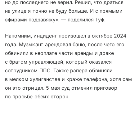
но до последнего не верил. Решил, что драться
на улице я точно не буду больше. И с прямыми
эфирами подзавяжу», — поделился Гуф.
Напомним, инцидент произошел в октябре 2024
года. Музыкант арендовал баню, после чего его
обвинили в неоплате части аренды и драке
с братом управляющей, который оказался
сотрудником ППС. Также рэпера обвиняли
в мелком хулиганстве и краже телефона, хотя сам
он это отрицал. 5 мая суд отменил приговор
по просьбе обеих сторон.