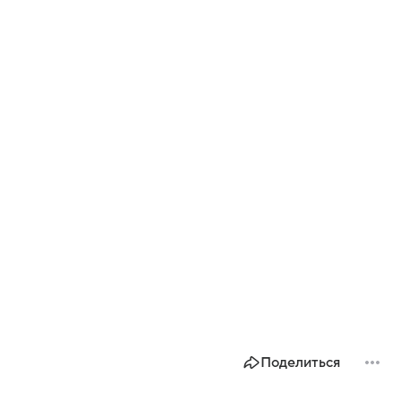
Поделиться