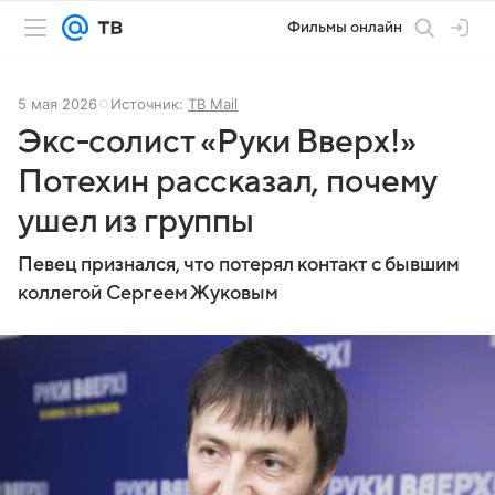
Фильмы онлайн
5 мая 2026
Источник:
ТВ Mail
Экс-солист «Руки Вверх!»
Потехин рассказал, почему
ушел из группы
Певец признался, что потерял контакт с бывшим
коллегой Сергеем Жуковым