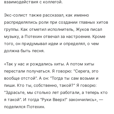
взаимодействия с коллегой.
Экс-солист также рассказал, как именно
распределялись роли при создании главных хитов
группы. Как отметил исполнитель, Жуков писал
музыку, а Потехин отвечал за настроение. Кроме
того, он придумывал идеи и определял, о чем
должна быть песня.
«Так у нас и рождались хиты. А потом хиты
перестали получаться. Я говорю: "Серега, это
вообще отстой". А он: "Тогда ты сам возьми и
пиши. Кто ты, собственно, такой?" Я говорю:
"Здрасьте, мы столько лет работали, а теперь кто
я такой". И тогда "Руки Вверх!" закончились», —
поделился Потехин.