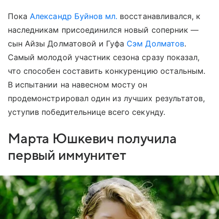
Пока
Александр Буйнов мл.
восстанавливался, к
наследникам присоединился новый соперник —
сын Айзы Долматовой и Гуфа
Сэм Долматов
.
Самый молодой участник сезона сразу показал,
что способен составить конкуренцию остальным.
В испытании на навесном мосту он
продемонстрировал один из лучших результатов,
уступив победительнице всего секунду.
Марта Юшкевич получила
первый иммунитет