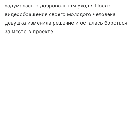
задумалась о добровольном уходе. После
видеообращения своего молодого человека
девушка изменила решение и осталась бороться
за место в проекте.