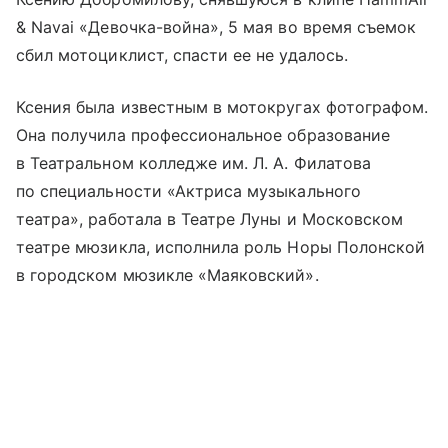
& Navai «Девочка-война», 5 мая во время съемок
сбил мотоциклист, спасти ее не удалось.
Ксения была известным в мотокругах фотографом.
Она получила профессиональное образование
в Театральном колледже им. Л. А. Филатова
по специальности «Актриса музыкального
театра», работала в Театре Луны и Московском
театре мюзикла, исполнила роль Норы Полонской
в городском мюзикле «Маяковский».