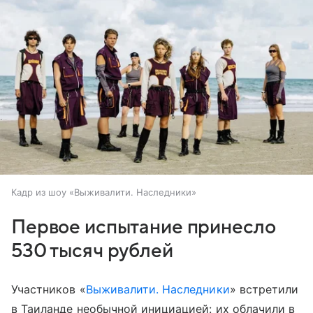
Кадр из шоу «Выживалити. Наследники»
Первое испытание принесло
530 тысяч рублей
Участников «
Выживалити. Наследники
» встретили
в Таиланде необычной инициацией: их облачили в