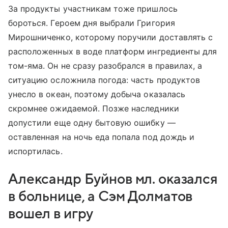
За продукты участникам тоже пришлось
бороться. Героем дня выбрали Григория
Мирошниченко, которому поручили доставлять с
расположенных в воде платформ ингредиенты для
том-яма. Он не сразу разобрался в правилах, а
ситуацию осложнила погода: часть продуктов
унесло в океан, поэтому добыча оказалась
скромнее ожидаемой. Позже наследники
допустили еще одну бытовую ошибку —
оставленная на ночь еда попала под дождь и
испортилась.
Александр Буйнов мл. оказался
в больнице, а Сэм Долматов
вошел в игру