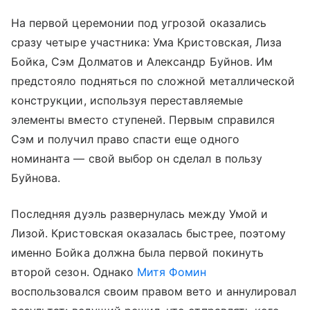
На первой церемонии под угрозой оказались
сразу четыре участника: Ума Кристовская, Лиза
Бойка, Сэм Долматов и Александр Буйнов. Им
предстояло подняться по сложной металлической
конструкции, используя переставляемые
элементы вместо ступеней. Первым справился
Сэм и получил право спасти еще одного
номинанта — свой выбор он сделал в пользу
Буйнова.
Последняя дуэль развернулась между Умой и
Лизой. Кристовская оказалась быстрее, поэтому
именно Бойка должна была первой покинуть
второй сезон. Однако
Митя Фомин
воспользовался своим правом вето и аннулировал