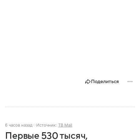
Поделиться
6 часов назад
Источник:
ТВ Mail
Первые 530 тысяч,