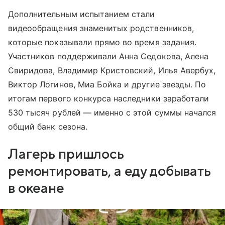
Дополнительным испытанием стали
видеообращения знаменитых родственников,
которые показывали прямо во время задания.
Участников поддерживали Анна Седокова, Алена
Свиридова, Владимир Кристовский, Илья Авербух,
Виктор Логинов, Миа Бойка и другие звезды. По
итогам первого конкурса наследники заработали
530 тысяч рублей — именно с этой суммы начался
общий банк сезона.
Лагерь пришлось
ремонтировать, а еду добывать
в океане