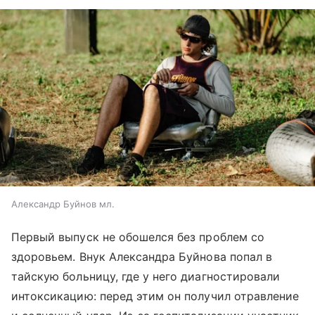
Александр Буйнов мл.
Первый выпуск не обошелся без проблем со
здоровьем. Внук Александра Буйнова попал в
тайскую больницу, где у него диагностировали
интоксикацию: перед этим он получил отравление