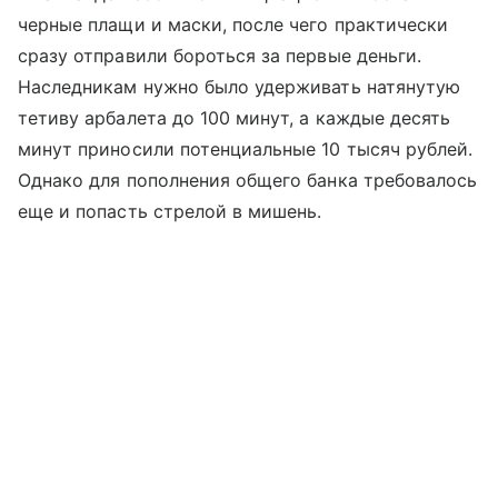
черные плащи и маски, после чего практически
сразу отправили бороться за первые деньги.
Наследникам нужно было удерживать натянутую
тетиву арбалета до 100 минут, а каждые десять
минут приносили потенциальные 10 тысяч рублей.
Однако для пополнения общего банка требовалось
еще и попасть стрелой в мишень.