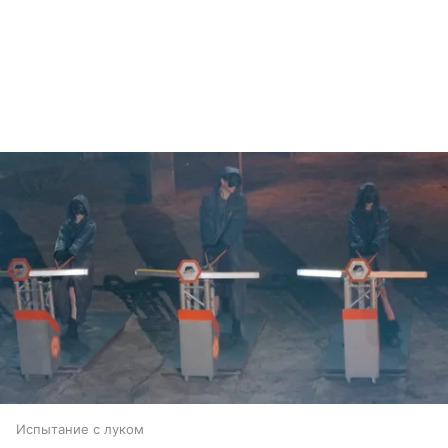
Испытание с луком