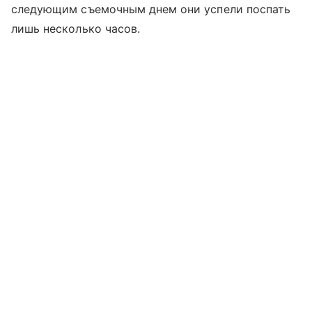
следующим съемочным днем они успели поспать
лишь несколько часов.