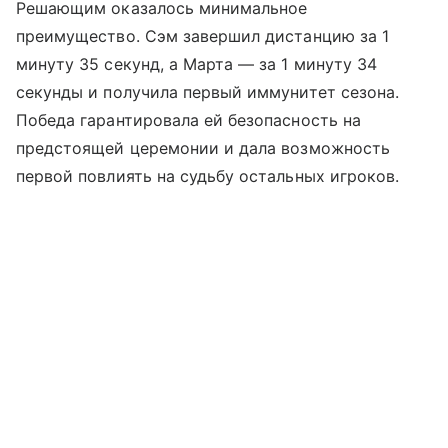
Решающим оказалось минимальное
преимущество. Сэм завершил дистанцию за 1
минуту 35 секунд, а Марта — за 1 минуту 34
секунды и получила первый иммунитет сезона.
Победа гарантировала ей безопасность на
предстоящей церемонии и дала возможность
первой повлиять на судьбу остальных игроков.