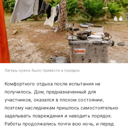
Лагерь нужно было привести в порядок
Комфортного отдыха после испытания не
получилось. Дом, предназначенный для
участников, оказался в плохом состоянии,
поэтому наследникам пришлось самостоятельно
заделывать повреждения и наводить порядок.
Работы продолжались почти всю ночь, и перед