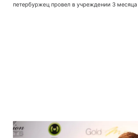
петербуржец провел в учреждении 3 месяца 