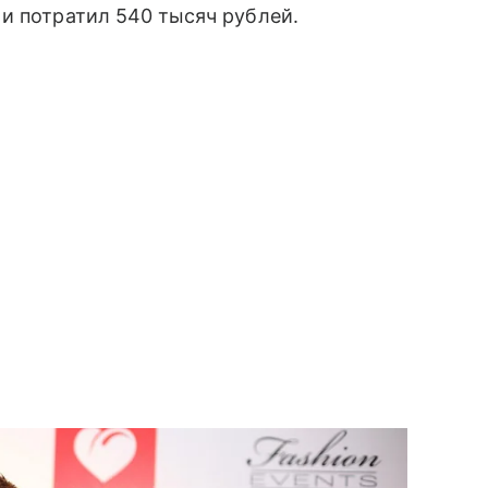
и потратил 540 тысяч рублей.