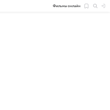
Фильмы онлайн