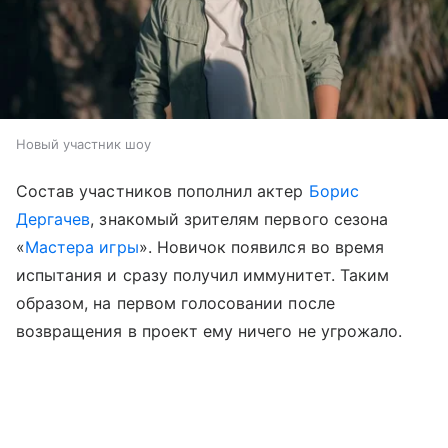
Новый участник шоу
Состав участников пополнил актер
Борис
Дергачев
, знакомый зрителям первого сезона
«
Мастера игры
». Новичок появился во время
испытания и сразу получил иммунитет. Таким
образом, на первом голосовании после
возвращения в проект ему ничего не угрожало.