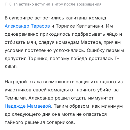
T-Killah активно вступил в игру после возвращения
В суперигре встретились капитаны команд —
Александр Тарасов
и Торнике Квитатиани. Им
одновременно приходилось подбрасывать яйцо и
отбивать мяч, следуя командам Мастера, причем
условия постепенно усложнялись. Ошибку первым
допустил Торнике, поэтому победа досталась T-
Killah.
Наградой стала возможность защитить одного из
участников своей команды от ночного убийства
Темными. Александр решил отдать иммунитет
Надежде Мамаевой
. Таким образом, как минимум
до следующего дня она могла не опасаться
тайного решения соперников.