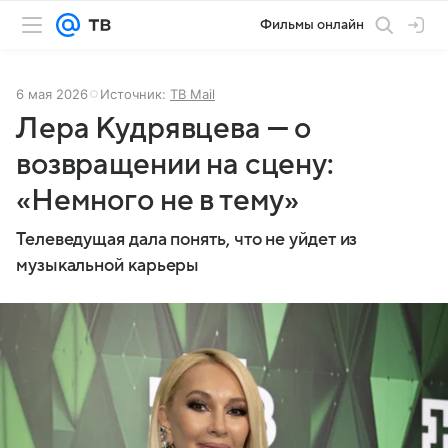
Фильмы онлайн
6 мая 2026
Источник:
ТВ Mail
Лера Кудрявцева — о
возвращении на сцену:
«Немного не в тему»
Телеведущая дала понять, что не уйдет из
музыкальной карьеры