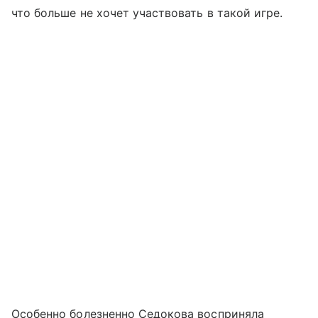
что больше не хочет участвовать в такой игре.
Особенно болезненно Седокова восприняла