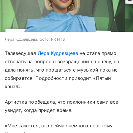
Лера Кудрявцева, фото: PR НТВ
Телеведущая
Лера Кудрявцева
не стала прямо
отвечать на вопрос о возвращении на сцену, но
дала понять, что прощаться с музыкой пока не
собирается. Подробности приводит «Пятый
канал».
Артистка пообещала, что поклонники сами все
увидят, когда придет время.
«Мне кажется, это сейчас немного не в тему…