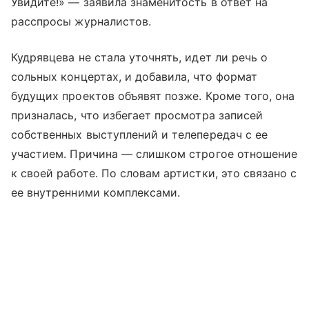
Увидите!» — заявила знаменитость в ответ на
расспросы журналистов.
Кудрявцева не стала уточнять, идет ли речь о
сольных концертах, и добавила, что формат
будущих проектов объявят позже. Кроме того, она
призналась, что избегает просмотра записей
собственных выступлений и телепередач с ее
участием. Причина — слишком строгое отношение
к своей работе. По словам артистки, это связано с
ее внутренними комплексами.