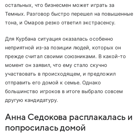
остальных, что бизнесмен может играть за
Темных. Разговор быстро перешел на повышенные
тона, и Омаров резко ответил экстрасенсу.
Для Курбана ситуация оказалась особенно
неприятной из-за позиции людей, которых он
прежде считал своими союзниками. В какой-то
момент он заявил, что ему стало скучно
участвовать в происходящем, и предложил
отправить его домой к семье. Однако
большинство игроков в итоге выбрало совсем
другую кандидатуру.
Анна Седокова расплакалась и
попросилась домой