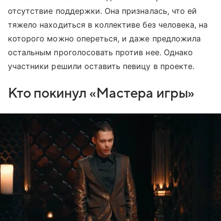
отсутствие поддержки. Она призналась, что ей
тяжело находиться в коллективе без человека, на
которого можно опереться, и даже предложила
остальным проголосовать против нее. Однако
участники решили оставить певицу в проекте.
Кто покинул «Мастера игры»