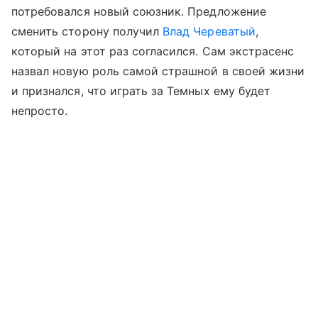
потребовался новый союзник. Предложение
сменить сторону получил
Влад Череватый
,
который на этот раз согласился. Сам экстрасенс
назвал новую роль самой страшной в своей жизни
и признался, что играть за Темных ему будет
непросто.