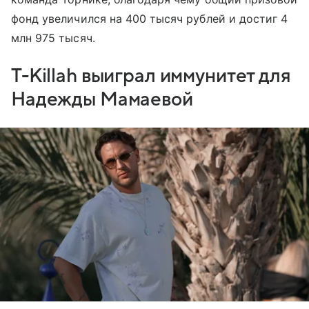
фонд увеличился на 400 тысяч рублей и достиг 4
млн 975 тысяч.
T-Killah выиграл иммунитет для
Надежды Мамаевой