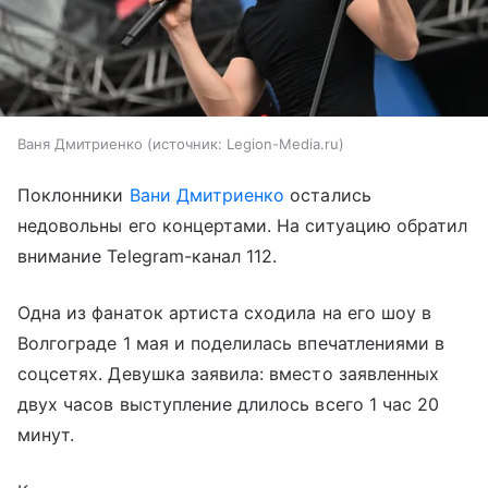
Ваня Дмитриенко
источник:
Legion-Media.ru
Поклонники
Вани Дмитриенко
остались
недовольны его концертами. На ситуацию обратил
внимание Telegram-канал 112.
Одна из фанаток артиста сходила на его шоу в
Волгограде 1 мая и поделилась впечатлениями в
соцсетях. Девушка заявила: вместо заявленных
двух часов выступление длилось всего 1 час 20
минут.