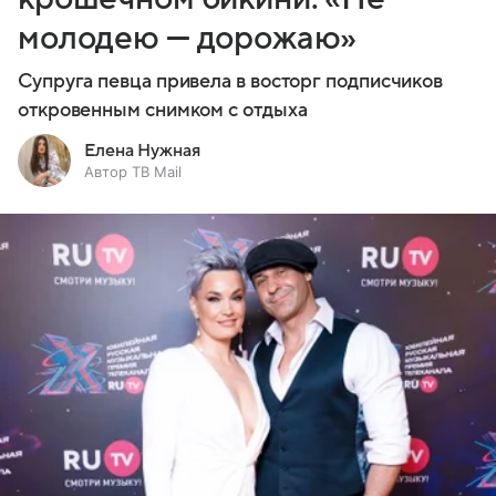
молодею — дорожаю»
Супруга певца привела в восторг подписчиков
откровенным снимком с отдыха
Елена Нужная
Автор ТВ Mail