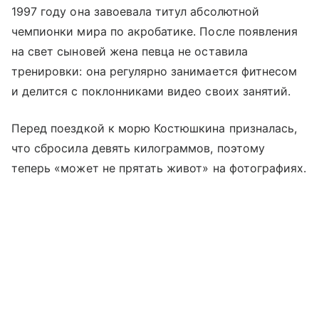
1997 году она завоевала титул абсолютной
чемпионки мира по акробатике. После появления
на свет сыновей жена певца не оставила
тренировки: она регулярно занимается фитнесом
и делится с поклонниками видео своих занятий.
Перед поездкой к морю Костюшкина призналась,
что сбросила девять килограммов, поэтому
теперь «может не прятать живот» на фотографиях.