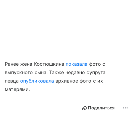
Ранее жена Костюшкина
показала
фото с
выпускного сына. Также недавно супруга
певца
опубликовала
архивное фото с их
матерями.
Поделиться