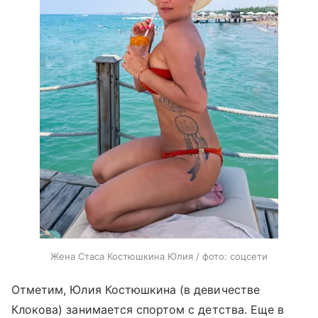
Жена Стаса Костюшкина Юлия / фото: соцсети
Отметим, Юлия Костюшкина (в девичестве
Клокова) занимается спортом с детства. Еще в