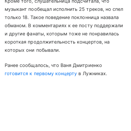
Кроме того, слушательница подсчитала, что
музыкант пообещал исполнить 25 треков, но спел
только 18. Такое поведение поклонница назвала
обманом. В комментариях к ее посту поддержали
и другие фанаты, которым тоже не понравилась
короткая продолжительность концертов, на
которых они побывали.
Ранее сообщалось, что Ваня Дмитриенко
готовится к первому концерту
в Лужниках.