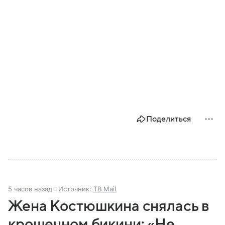
Поделиться
5 часов назад
Источник:
ТВ Mail
Жена Костюшкина снялась в
крошечном бикини: «Не