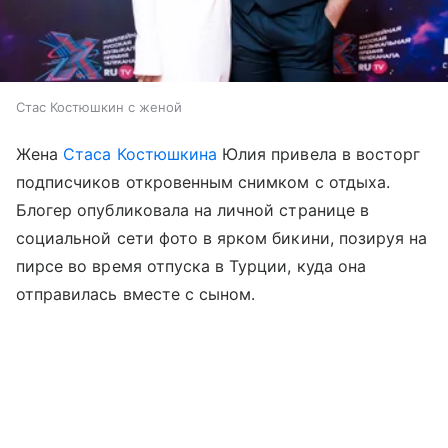
Стас Костюшкин с женой
Жена
Стаса Костюшкина
Юлия привела в восторг
подписчиков откровенным снимком с отдыха.
Блогер опубликовала на личной странице в
социальной сети фото в ярком бикини, позируя на
пирсе во время отпуска в Турции, куда она
отправилась вместе с сыном.