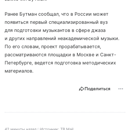
Ранее Бутман сообщал, что в России может
появиться первый специализированный вуз
для подготовки музыкантов в сфере джаза
и других направлений неакадемической музыки.
По его словам, проект прорабатывается,
рассматриваются площадки в Москве и Санкт-
Петербурге, ведется подготовка методических
материалов.
Поделиться
42 минуты назад
Источник:
ТВ Mail