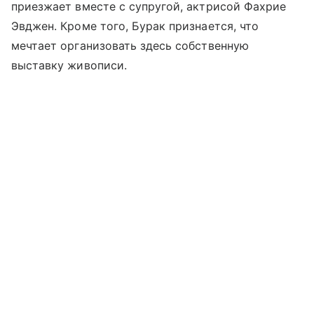
приезжает вместе с супругой, актрисой Фахрие
Эвджен. Кроме того, Бурак признается, что
мечтает организовать здесь собственную
выставку живописи.