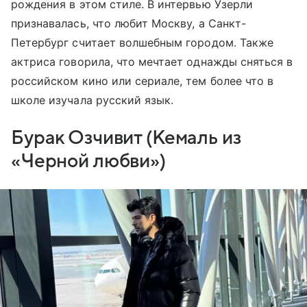
рождения в этом стиле. В интервью Узерли
признавалась, что любит Москву, а Санкт-
Петербург считает волшебным городом. Также
актриса говорила, что мечтает однажды сняться в
российском кино или сериале, тем более что в
школе изучала русский язык.
Бурак Озчивит (Кемаль из
«Черной любви»)