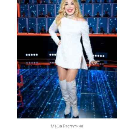
Маша Распутина