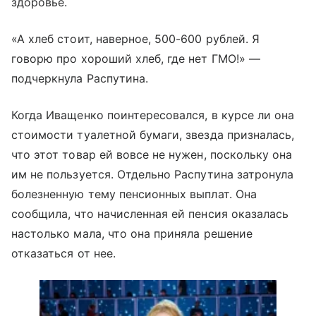
здоровье.
«А хлеб стоит, наверное, 500-600 рублей. Я
говорю про хороший хлеб, где нет ГМО!» —
подчеркнула Распутина.
Когда Иващенко поинтересовался, в курсе ли она
стоимости туалетной бумаги, звезда призналась,
что этот товар ей вовсе не нужен, поскольку она
им не пользуется. Отдельно Распутина затронула
болезненную тему пенсионных выплат. Она
сообщила, что начисленная ей пенсия оказалась
настолько мала, что она приняла решение
отказаться от нее.