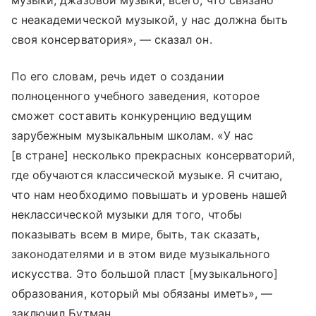
музыки, джазовой музыки, всего, что связано
с неакадемической музыкой, у нас должна быть
своя консерватория», — сказал он.
По его словам, речь идет о создании
полноценного учебного заведения, которое
сможет составить конкуренцию ведущим
зарубежным музыкальным школам. «У нас
[в стране] несколько прекрасных консерваторий,
где обучаются классической музыке. Я считаю,
что нам необходимо повышать и уровень нашей
неклассической музыки для того, чтобы
показывать всем в мире, быть, так сказать,
законодателями и в этом виде музыкального
искусства. Это большой пласт [музыкального]
образования, который мы обязаны иметь», —
заключил Бутман.