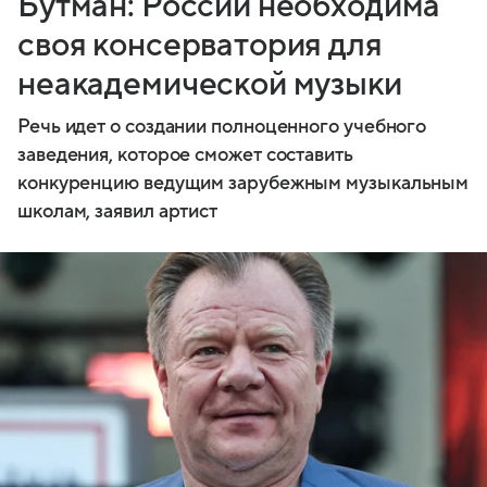
Бутман: России необходима
своя консерватория для
неакадемической музыки
Речь идет о создании полноценного учебного
заведения, которое сможет составить
конкуренцию ведущим зарубежным музыкальным
школам, заявил артист