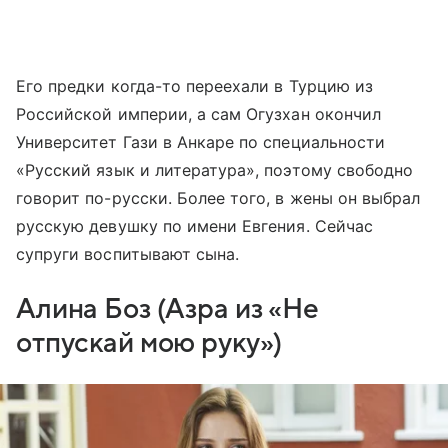
Его предки когда-то переехали в Турцию из
Российской империи, а сам Огузхан окончил
Университет Гази в Анкаре по специальности
«Русский язык и литература», поэтому свободно
говорит по-русски. Более того, в жены он выбрал
русскую девушку по имени Евгения. Сейчас
супруги воспитывают сына.
Алина Боз (Азра из «Не
отпускай мою руку»)