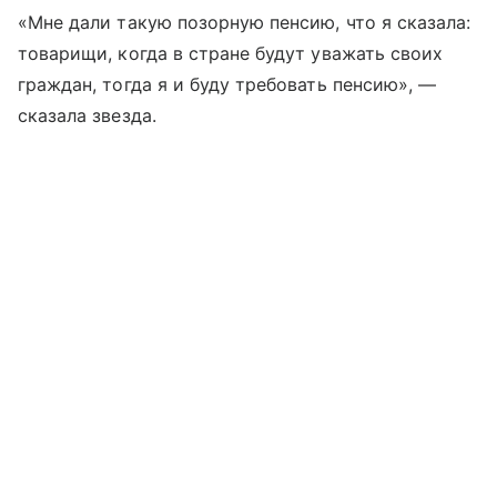
«Мне дали такую позорную пенсию, что я сказала:
товарищи, когда в стране будут уважать своих
граждан, тогда я и буду требовать пенсию», —
сказала звезда.