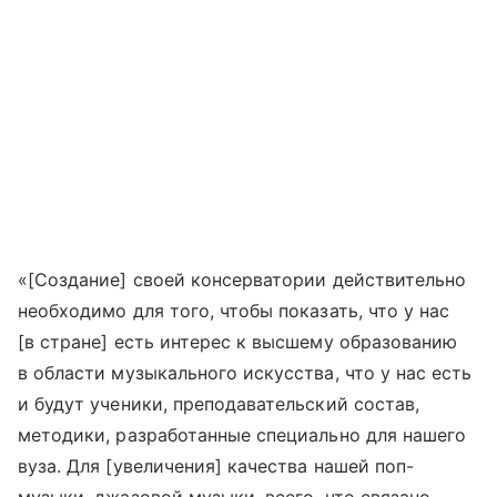
«[Создание] своей консерватории действительно
необходимо для того, чтобы показать, что у нас
[в стране] есть интерес к высшему образованию
в области музыкального искусства, что у нас есть
и будут ученики, преподавательский состав,
методики, разработанные специально для нашего
вуза. Для [увеличения] качества нашей поп-