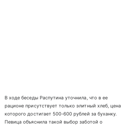
В ходе беседы Распутина уточнила, что в ее
рационе присутствует только элитный хлеб, цена
которого достигает 500-600 рублей за буханку.
Певица объяснила такой выбор заботой о