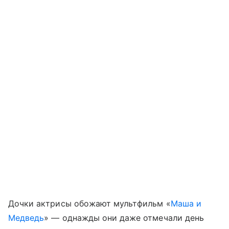
Дочки актрисы обожают мультфильм «
Маша и
Медведь
» — однажды они даже отмечали день