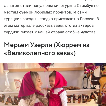
фанатов стали популярны кинотуры в Стамбул по
местам съемок любимых проектов. И сами
турецкие звезды нередко приезжают в Россию. В
этом материале рассказываем, кто из актеров
турдизи питает к нашей стране особые чувства.
Мерьем Узерли (Хюррем из
«Великолепного века»)