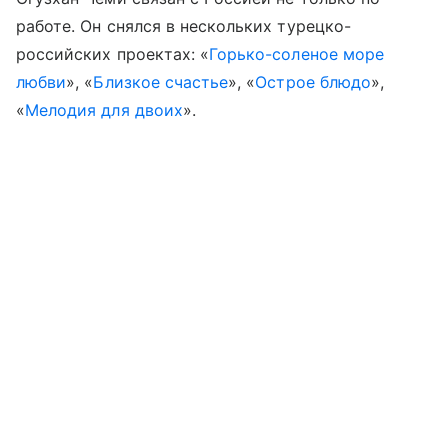
работе. Он снялся в нескольких турецко-
российских проектах: «
Горько-соленое море
любви
», «
Близкое счастье
», «
Острое блюдо
»,
«
Мелодия для двоих
».