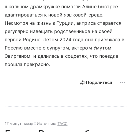
школьном драмкружке помогли Алине быстрее
адаптироваться к новой языковой среде.
Несмотря на жизнь в Турции, актриса старается
регулярно навещать родственников на своей
первой Родине. Летом 2024 года она приезжала в
Россию вместе с супругом, актером Умутом
Эвиргеном, и делилась в соцсетях, что поездка
прошла прекрасно.
Поделиться
17 минут назад
Источник:
ТАСС