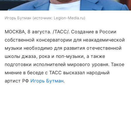
Игорь Бутман
источник:
Legion-Media.ru
МОСКВА, 8 августа. /ТАСС/. Создание в России
собственной консерватории для неакадемической
музыки необходимо для развития отечественной
школы джаза, рока и поп-музыки, а также
подготовки исполнителей мирового уровня. Такое
мнение в беседе с ТАСС высказал народный
артист РФ
Игорь Бутман
.