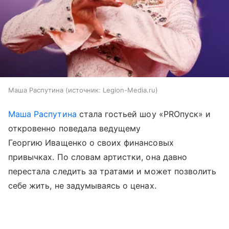
Маша Распутина
источник:
Legion-Media.ru
Маша Распутина
стала гостьей шоу «PROпуск» и
откровенно поведала ведущему
Георгию Иващенко о своих финансовых
привычках. По словам артистки, она давно
перестала следить за тратами и может позволить
себе жить, не задумываясь о ценах.