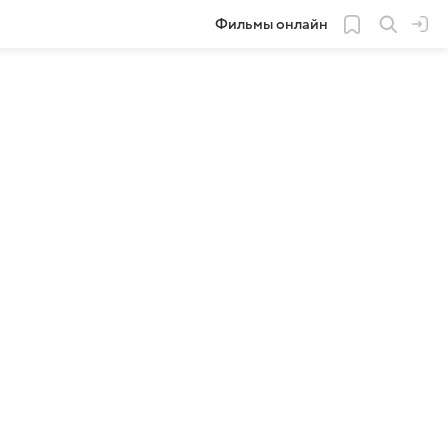
Фильмы онлайн