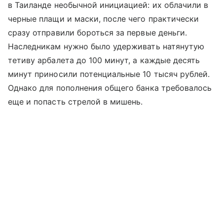
в Таиланде необычной инициацией: их облачили в
черные плащи и маски, после чего практически
сразу отправили бороться за первые деньги.
Наследникам нужно было удерживать натянутую
тетиву арбалета до 100 минут, а каждые десять
минут приносили потенциальные 10 тысяч рублей.
Однако для пополнения общего банка требовалось
еще и попасть стрелой в мишень.