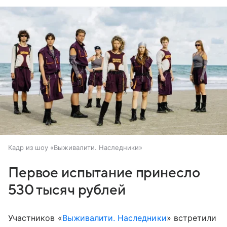
Кадр из шоу «Выживалити. Наследники»
Первое испытание принесло
530 тысяч рублей
Участников «
Выживалити. Наследники
» встретили