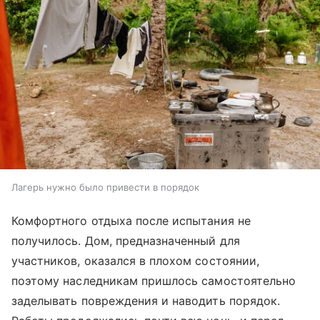
Лагерь нужно было привести в порядок
Комфортного отдыха после испытания не
получилось. Дом, предназначенный для
участников, оказался в плохом состоянии,
поэтому наследникам пришлось самостоятельно
заделывать повреждения и наводить порядок.