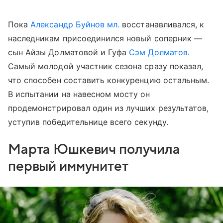
Пока
Александр Буйнов мл.
восстанавливался, к
наследникам присоединился новый соперник —
сын Айзы Долматовой и Гуфа
Сэм Долматов
.
Самый молодой участник сезона сразу показал,
что способен составить конкуренцию остальным.
В испытании на навесном мосту он
продемонстрировал один из лучших результатов,
уступив победительнице всего секунду.
Марта Юшкевич получила
первый иммунитет