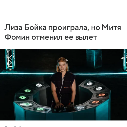
Лиза Бойка проиграла, но Митя
Фомин отменил ее вылет