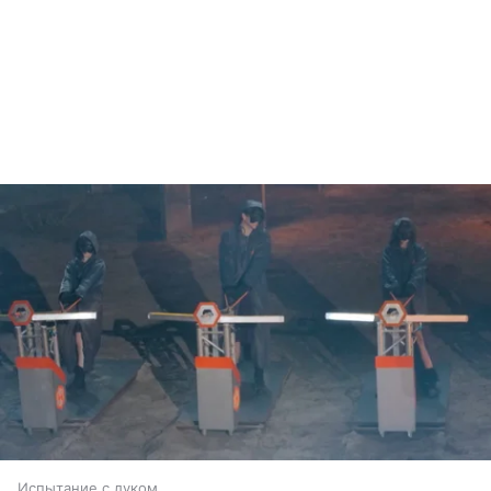
Испытание с луком