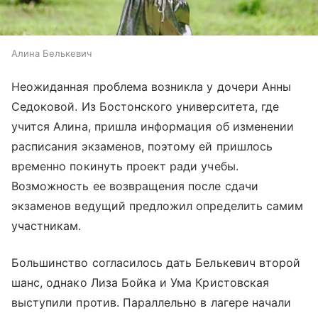
Алина Белькевич
Неожиданная проблема возникла у дочери Анны
Седоковой. Из Бостонского университета, где
учится Алина, пришла информация об изменении
расписания экзаменов, поэтому ей пришлось
временно покинуть проект ради учебы.
Возможность ее возвращения после сдачи
экзаменов ведущий предложил определить самим
участникам.
Большинство согласилось дать Белькевич второй
шанс, однако Лиза Бойка и Ума Кристовская
выступили против. Параллельно в лагере начали