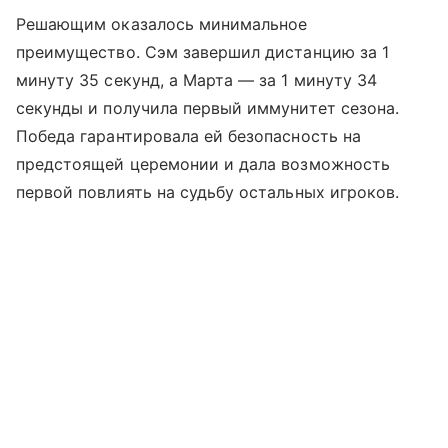
Решающим оказалось минимальное
преимущество. Сэм завершил дистанцию за 1
минуту 35 секунд, а Марта — за 1 минуту 34
секунды и получила первый иммунитет сезона.
Победа гарантировала ей безопасность на
предстоящей церемонии и дала возможность
первой повлиять на судьбу остальных игроков.