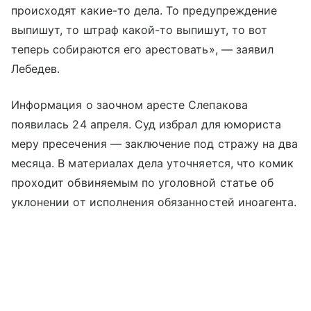
происходят какие-то дела. То предупреждение
выпишут, то штраф какой-то выпишут, то вот
теперь собираются его арестовать», — заявил
Лебедев.
Информация о заочном аресте Слепакова
появилась 24 апреля. Суд избрал для юмориста
меру пресечения — заключение под стражу на два
месяца. В материалах дела уточняется, что комик
проходит обвиняемым по уголовной статье об
уклонении от исполнения обязанностей иноагента.