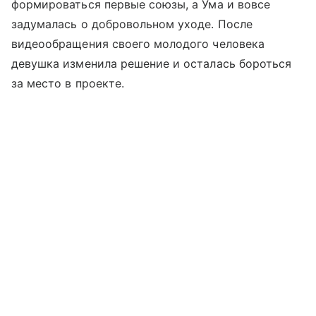
формироваться первые союзы, а Ума и вовсе
задумалась о добровольном уходе. После
видеообращения своего молодого человека
девушка изменила решение и осталась бороться
за место в проекте.