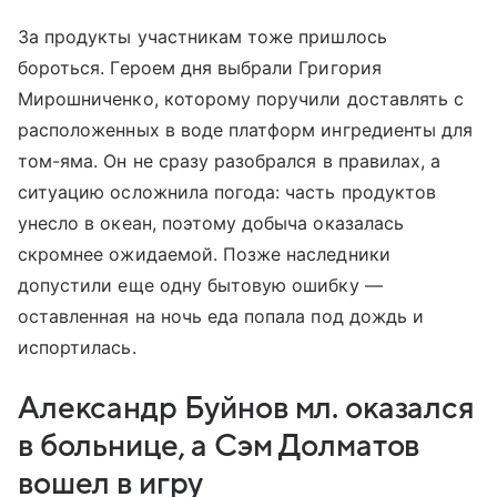
За продукты участникам тоже пришлось
бороться. Героем дня выбрали Григория
Мирошниченко, которому поручили доставлять с
расположенных в воде платформ ингредиенты для
том-яма. Он не сразу разобрался в правилах, а
ситуацию осложнила погода: часть продуктов
унесло в океан, поэтому добыча оказалась
скромнее ожидаемой. Позже наследники
допустили еще одну бытовую ошибку —
оставленная на ночь еда попала под дождь и
испортилась.
Александр Буйнов мл. оказался
в больнице, а Сэм Долматов
вошел в игру