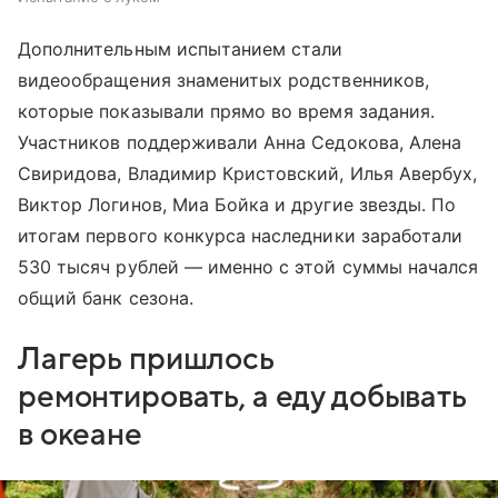
Дополнительным испытанием стали
видеообращения знаменитых родственников,
которые показывали прямо во время задания.
Участников поддерживали Анна Седокова, Алена
Свиридова, Владимир Кристовский, Илья Авербух,
Виктор Логинов, Миа Бойка и другие звезды. По
итогам первого конкурса наследники заработали
530 тысяч рублей — именно с этой суммы начался
общий банк сезона.
Лагерь пришлось
ремонтировать, а еду добывать
в океане