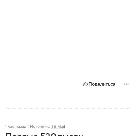
Поделиться
1 час назад
Источник:
ТВ Mail