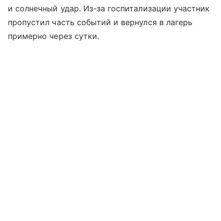
и солнечный удар. Из-за госпитализации участник
пропустил часть событий и вернулся в лагерь
примерно через сутки.