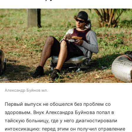
Александр Буйнов мл.
Первый выпуск не обошелся без проблем со
здоровьем. Внук Александра Буйнова попал в
тайскую больницу, где у него диагностировали
интоксикацию: перед этим он получил отравление