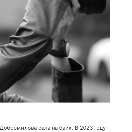
Добромилова села на байк. В 2023 году