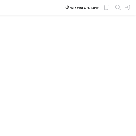
Фильмы онлайн