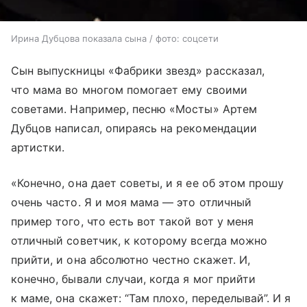
Ирина Дубцова показала сына / фото: соцсети
Сын выпускницы «Фабрики звезд» рассказал,
что мама во многом помогает ему своими
советами. Например, песню «Мосты» Артем
Дубцов написал, опираясь на рекомендации
артистки.
«Конечно, она дает советы, и я ее об этом прошу
очень часто. Я и моя мама — это отличный
пример того, что есть вот такой вот у меня
отличный советчик, к которому всегда можно
прийти, и она абсолютно честно скажет. И,
конечно, бывали случаи, когда я мог прийти
к маме, она скажет: “Там плохо, переделывай”. И я