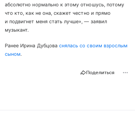
абсолютно нормально к этому отношусь, потому
что кто, как не она, скажет честно и прямо
и подвигнет меня стать лучше», — заявил
музыкант.
Ранее Ирина Дубцова
снялась со своим взрослым
сыном
.
Поделиться