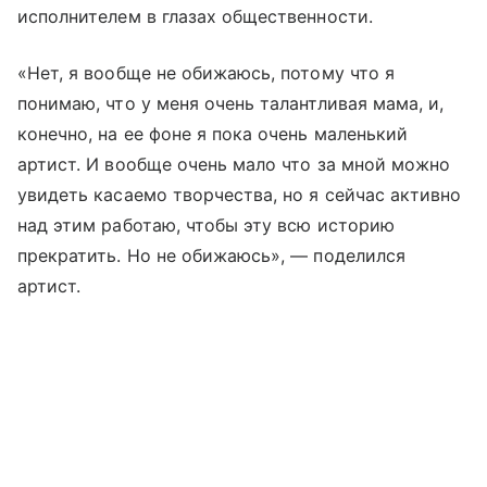
исполнителем в глазах общественности.
«Нет, я вообще не обижаюсь, потому что я
понимаю, что у меня очень талантливая мама, и,
конечно, на ее фоне я пока очень маленький
артист. И вообще очень мало что за мной можно
увидеть касаемо творчества, но я сейчас активно
над этим работаю, чтобы эту всю историю
прекратить. Но не обижаюсь», — поделился
артист.