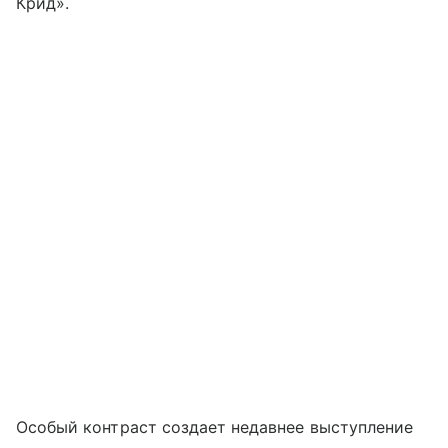
Крид».
Особый контраст создает недавнее выступление