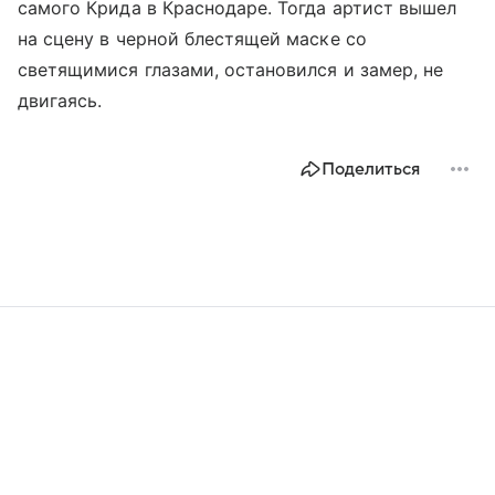
самого Крида в Краснодаре. Тогда артист вышел
на сцену в черной блестящей маске со
светящимися глазами, остановился и замер, не
двигаясь.
Поделиться