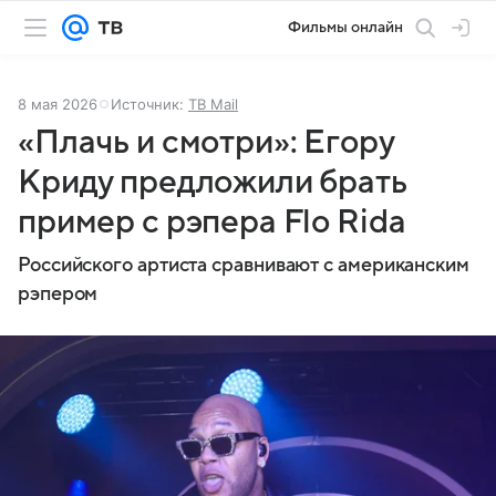
Фильмы онлайн
8 мая 2026
Источник:
ТВ Mail
«Плачь и смотри»: Егору
Криду предложили брать
пример с рэпера Flo Rida
Российского артиста сравнивают с американским
рэпером