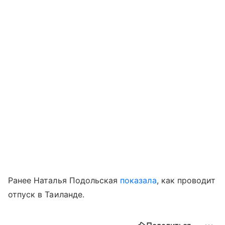
Ранее Наталья Подольская
показала
, как проводит
отпуск в Таиланде.