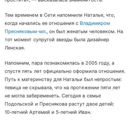
Тем временем в Сети напомнили Наталье, что,
когда начались ее отношения с
Владимиром
Пресняковым-мл.
, он был женатым человеком. На
тот момент супругой звезды была дизайнер
Ленская.
Напомним, пара познакомилась в 2005 году, а
спустя пять лет официально оформила отношения.
Путь к материнству для Натальи был непростым:
певица не скрывала, что на протяжении пяти лет
не могла забеременеть. Сегодня в семье
Подольской и Преснякова растут двое детей:
10‑летний Артемий и 5‑летний Иван.