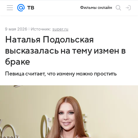
Фильмы онлайн
9 мая 2026
Источник:
super.ru
Наталья Подольская
высказалась на тему измен в
браке
Певица считает, что измену можно простить