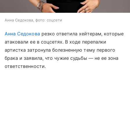
Анна Седокова, фото: соцсети
Анна Седокова
резко ответила хейтерам, которые
атаковали ее в соцсетях. В ходе перепалки
артистка затронула болезненную тему первого
брака и заявила, что чужие судьбы — не ее зона
ответственности.