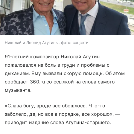
Николай и Леонид Агутины, фото: соцсети
91-летний композитор Николай Агутин
пожаловался на боль в груди и проблемы с
дыханием. Ему вызвали скорую помощь. Об этом
сообщает 360.ru со ссылкой на слова самого
музыканта.
«Слава богу, вроде все обошлось. Что-то
заболело, да, но все в порядке, все хорошо», —
приводит издание слова Агутина-старшего.