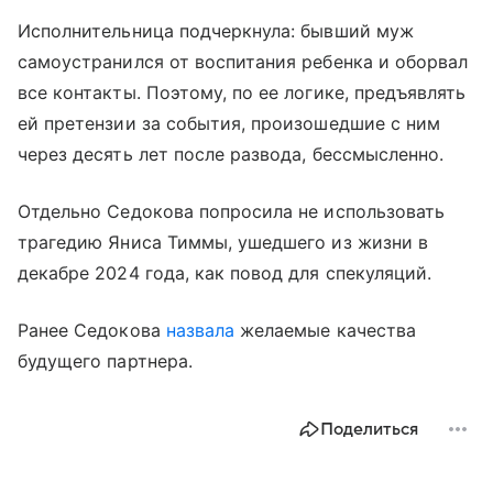
Исполнительница подчеркнула: бывший муж
самоустранился от воспитания ребенка и оборвал
все контакты. Поэтому, по ее логике, предъявлять
ей претензии за события, произошедшие с ним
через десять лет после развода, бессмысленно.
Отдельно Седокова попросила не использовать
трагедию Яниса Тиммы, ушедшего из жизни в
декабре 2024 года, как повод для спекуляций.
Ранее Седокова
назвала
желаемые качества
будущего партнера.
Поделиться