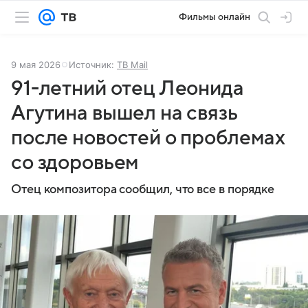
Фильмы онлайн
9 мая 2026
Источник:
ТВ Mail
91-летний отец Леонида
Агутина вышел на связь
после новостей о проблемах
со здоровьем
Отец композитора сообщил, что все в порядке