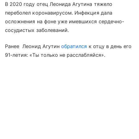
В 2020 году отец Леонида Агутина тяжело
переболел коронавирусом. Инфекция дала
осложнения на фоне уже имевшихся сердечно-
сосудистых заболеваний.
Ранее Леонид Агутин
обратился
к отцу в день его
91-летия: «Ты только не расслабляйся».