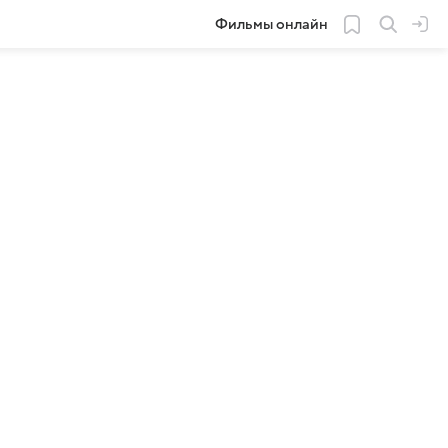
Фильмы онлайн