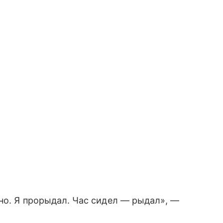
ьно. Я прорыдал. Час сидел — рыдал», —