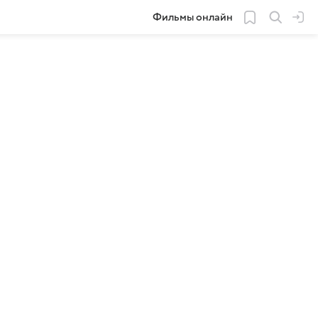
Фильмы онлайн