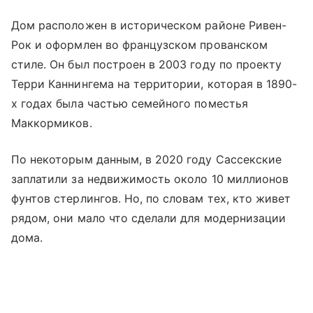
Дом расположен в историческом районе Ривен-
Рок и оформлен во французском прованском
стиле. Он был построен в 2003 году по проекту
Терри Каннингема на территории, которая в 1890-
х годах была частью семейного поместья
Маккормиков.
По некоторым данным, в 2020 году Сассекские
заплатили за недвижимость около 10 миллионов
фунтов стерлингов. Но, по словам тех, кто живет
рядом, они мало что сделали для модернизации
дома.