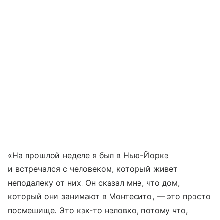
«На прошлой неделе я был в Нью-Йорке
и встречался с человеком, который живет
неподалеку от них. Он сказал мне, что дом,
который они занимают в Монтесито, — это просто
посмешище. Это как-то неловко, потому что,