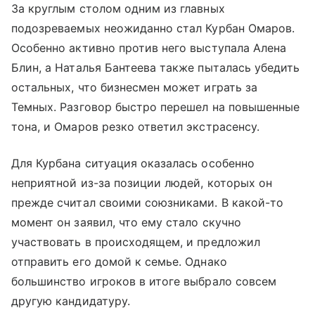
За круглым столом одним из главных
подозреваемых неожиданно стал Курбан Омаров.
Особенно активно против него выступала Алена
Блин, а Наталья Бантеева также пыталась убедить
остальных, что бизнесмен может играть за
Темных. Разговор быстро перешел на повышенные
тона, и Омаров резко ответил экстрасенсу.
Для Курбана ситуация оказалась особенно
неприятной из-за позиции людей, которых он
прежде считал своими союзниками. В какой-то
момент он заявил, что ему стало скучно
участвовать в происходящем, и предложил
отправить его домой к семье. Однако
большинство игроков в итоге выбрало совсем
другую кандидатуру.