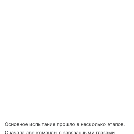
Основное испытание прошло в несколько этапов.
Сначала две команды с завязанными глазами