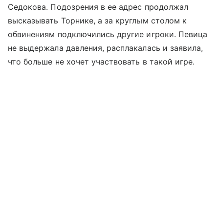
Седокова. Подозрения в ее адрес продолжал
высказывать Торнике, а за круглым столом к
обвинениям подключились другие игроки. Певица
не выдержала давления, расплакалась и заявила,
что больше не хочет участвовать в такой игре.