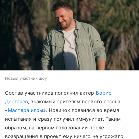
Новый участник шоу
Состав участников пополнил актер
Борис
Дергачев
, знакомый зрителям первого сезона
«
Мастера игры
». Новичок появился во время
испытания и сразу получил иммунитет. Таким
образом, на первом голосовании после
возвращения в проект ему ничего не угрожало.