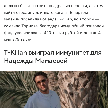
должны были сложить квадрат из веревки, а затем
найти середину длинного каната. В первом
задании победила команда T-Killah, во втором —
команда Торнике, благодаря чему общий призовой
фонд увеличился на 400 тысяч рублей и достиг 4
млн 975 тысяч.
T-Killah выиграл иммунитет для
Надежды Мамаевой