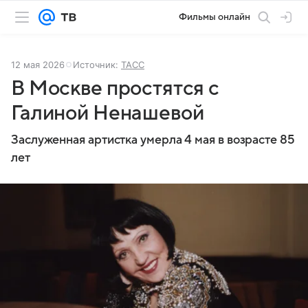
Фильмы онлайн
12 мая 2026
Источник:
ТАСС
В Москве простятся с
Галиной Ненашевой
Заслуженная артистка умерла 4 мая в возрасте 85
лет