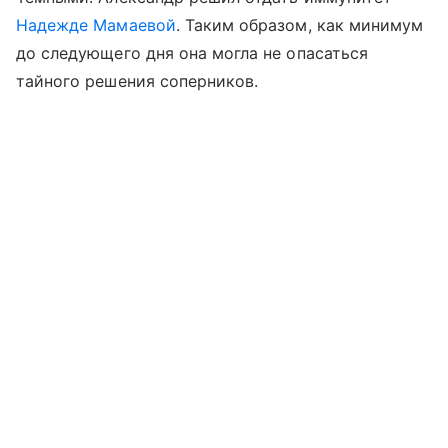
Надежде Мамаевой
. Таким образом, как минимум
до следующего дня она могла не опасаться
тайного решения соперников.