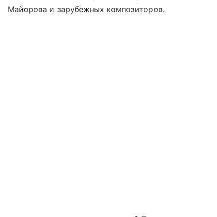
Майорова и зарубежных композиторов.