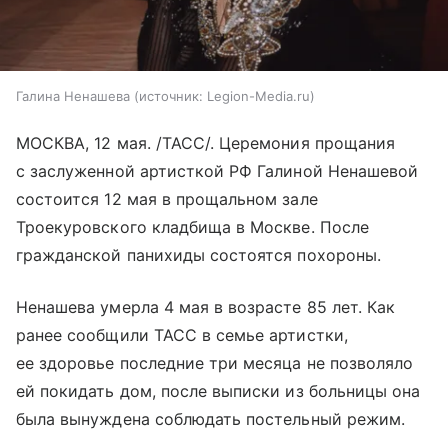
Галина Ненашева
источник:
Legion-Media.ru
МОСКВА, 12 мая. /ТАСС/. Церемония прощания
с заслуженной артисткой РФ Галиной Ненашевой
состоится 12 мая в прощальном зале
Троекуровского кладбища в Москве. После
гражданской панихиды состоятся похороны.
Ненашева умерла 4 мая в возрасте 85 лет. Как
ранее сообщили ТАСС в семье артистки,
ее здоровье последние три месяца не позволяло
ей покидать дом, после выписки из больницы она
была вынуждена соблюдать постельный режим.