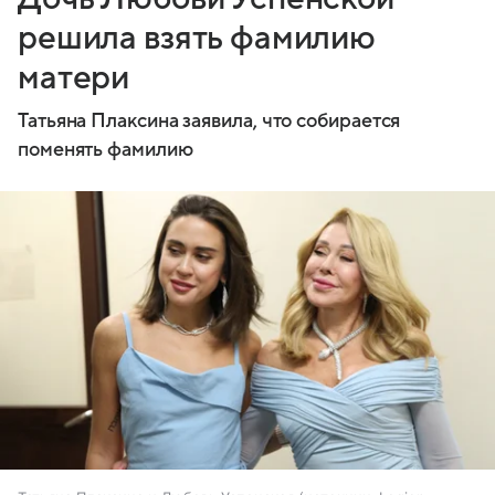
решила взять фамилию
матери
Татьяна Плаксина заявила, что собирается
поменять фамилию