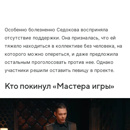
Особенно болезненно Седокова восприняла
отсутствие поддержки. Она призналась, что ей
тяжело находиться в коллективе без человека, на
которого можно опереться, и даже предложила
остальным проголосовать против нее. Однако
участники решили оставить певицу в проекте.
Кто покинул «Мастера игры»