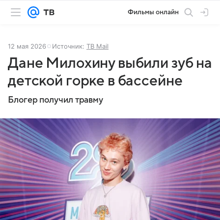
Фильмы онлайн
12 мая 2026
Источник:
ТВ Mail
Дане Милохину выбили зуб на
детской горке в бассейне
Блогер получил травму