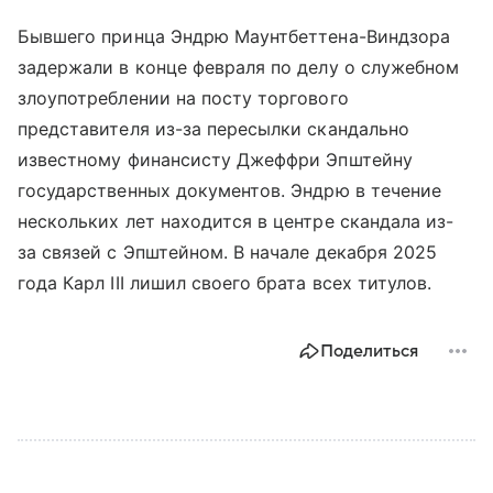
Бывшего принца Эндрю Маунтбеттена-Виндзора
задержали в конце февраля по делу о служебном
злоупотреблении на посту торгового
представителя из-за пересылки скандально
известному финансисту Джеффри Эпштейну
государственных документов. Эндрю в течение
нескольких лет находится в центре скандала из-
за связей с Эпштейном. В начале декабря 2025
года Карл III лишил своего брата всех титулов.
Поделиться