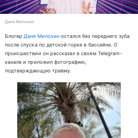
Даня Милохин
Блогер
Даня Милохин
остался без переднего зуба
после спуска по детской горке в бассейне. О
происшествии он рассказал в своем Telegram-
канале и приложил фотографию,
подтверждающую травму.