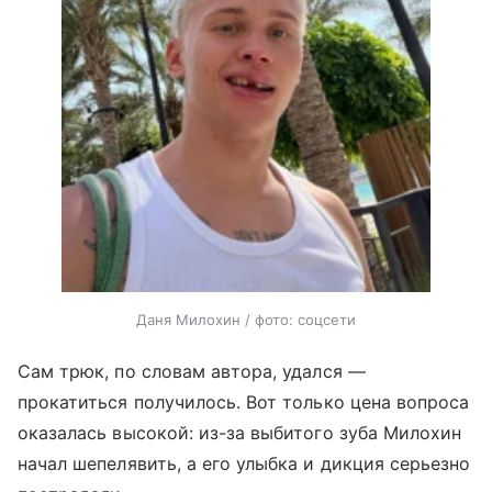
Даня Милохин / фото: соцсети
Сам трюк, по словам автора, удался —
прокатиться получилось. Вот только цена вопроса
оказалась высокой: из-за выбитого зуба Милохин
начал шепелявить, а его улыбка и дикция серьезно