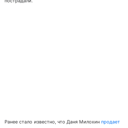
пострадали.
Ранее стало известно, что Даня Милохин
продает