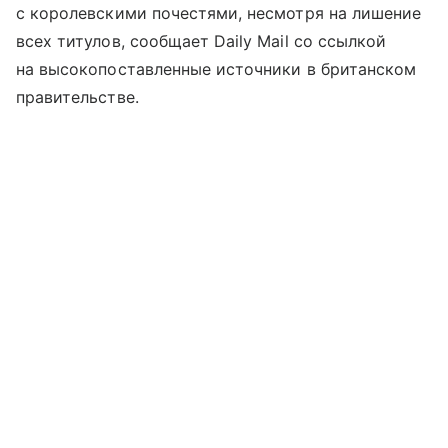
с королевскими почестями, несмотря на лишение
всех титулов, сообщает Daily Mail со ссылкой
на высокопоставленные источники в британском
правительстве.