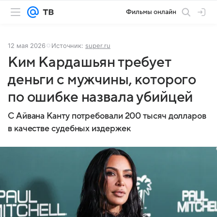
Фильмы онлайн
12 мая 2026
Источник:
super.ru
Ким Кардашьян требует
деньги с мужчины, которого
по ошибке назвала убийцей
С Айвана Канту потребовали 200 тысяч долларов
в качестве судебных издержек