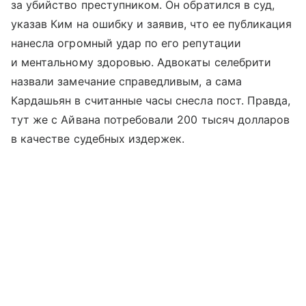
за убийство преступником. Он обратился в суд,
указав Ким на ошибку и заявив, что ее публикация
нанесла огромный удар по его репутации
и ментальному здоровью. Адвокаты селебрити
назвали замечание справедливым, а сама
Кардашьян в считанные часы снесла пост. Правда,
тут же с Айвана потребовали 200 тысяч долларов
в качестве судебных издержек.