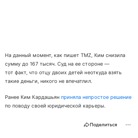
На данный момент, как пишет TMZ, Ким снизила
сумму до 167 тысяч. Суд на ее стороне —
тот факт, что отцу двоих детей неоткуда взять
такие деньги, никого не впечатлил.
Ранее Ким Кардашьян
приняла непростое решение
по поводу своей юридической карьеры.
Поделиться