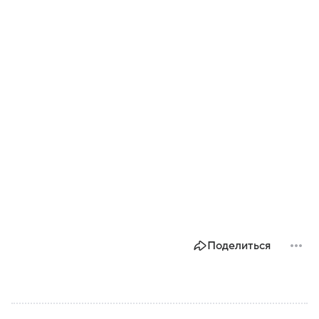
Поделиться