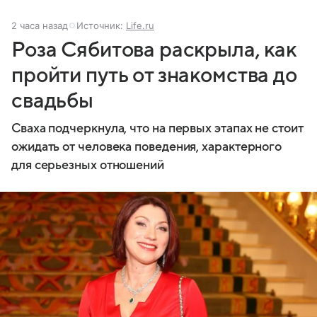
2 часа назад
Источник:
Life.ru
Роза Сябитова раскрыла, как
пройти путь от знакомства до
свадьбы
Сваха подчеркнула, что на первых этапах не стоит
ожидать от человека поведения, характерного
для серьезных отношений