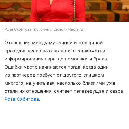
Роза Сябитова
источник:
Legion-Media.ru
Отношения между мужчиной и женщиной
проходят несколько этапов: от знакомства
и формирования пары до помолвки и брака.
Ошибки часто начинаются тогда, когда один
из партнеров требует от другого слишком
многого, не учитывая, насколько близкими уже
стали их отношения, считает телеведущая и сваха
Роза Сябитова
.