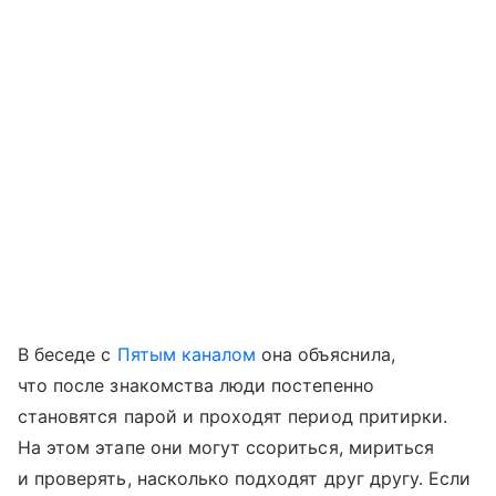
В беседе с
Пятым каналом
она объяснила,
что после знакомства люди постепенно
становятся парой и проходят период притирки.
На этом этапе они могут ссориться, мириться
и проверять, насколько подходят друг другу. Если