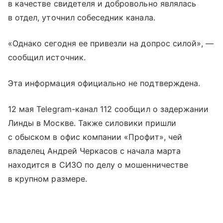
в качестве свидетеля и добровольно являлась
в отдел, уточнил собеседник канала.
«Однако сегодня ее привезли на допрос силой», —
сообщил источник.
Эта информация официально не подтверждена.
12 мая Telegram-канал 112 сообщил о задержании
Линды в Москве. Также силовики пришли
с обыском в офис компании «Профит», чей
владелец Андрей Черкасов с начала марта
находится в СИЗО по делу о мошенничестве
в крупном размере.