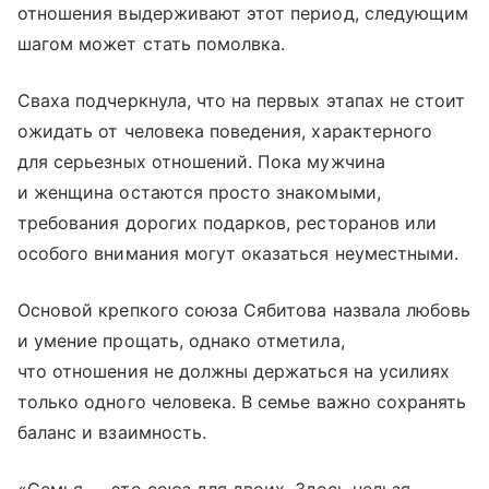
отношения выдерживают этот период, следующим
шагом может стать помолвка.
Сваха подчеркнула, что на первых этапах не стоит
ожидать от человека поведения, характерного
для серьезных отношений. Пока мужчина
и женщина остаются просто знакомыми,
требования дорогих подарков, ресторанов или
особого внимания могут оказаться неуместными.
Основой крепкого союза Сябитова назвала любовь
и умение прощать, однако отметила,
что отношения не должны держаться на усилиях
только одного человека. В семье важно сохранять
баланс и взаимность.
«Семья — это союз для двоих. Здесь нельзя