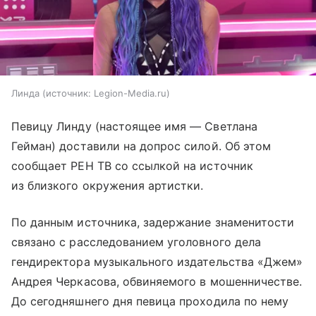
Линда
источник:
Legion-Media.ru
Певицу Линду (настоящее имя — Светлана
Гейман) доставили на допрос силой. Об этом
сообщает РЕН ТВ со ссылкой на источник
из близкого окружения артистки.
По данным источника, задержание знаменитости
связано с расследованием уголовного дела
гендиректора музыкального издательства «Джем»
Андрея Черкасова, обвиняемого в мошенничестве.
До сегодняшнего дня певица проходила по нему