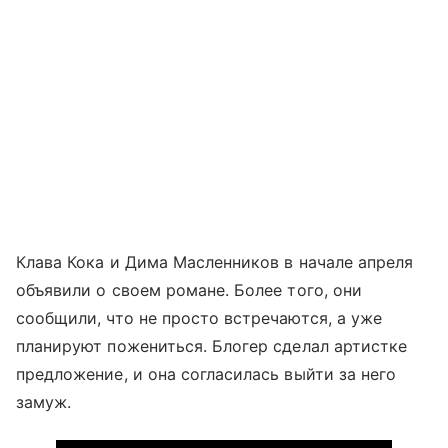
Клава Кока и Дима Масленников в начале апреля
объявили о своем романе. Более того, они
сообщили, что не просто встречаются, а уже
планируют пожениться. Блогер сделал артистке
предложение, и она согласилась выйти за него
замуж.