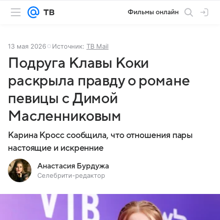
Фильмы онлайн
13 мая 2026
Источник:
ТВ Mail
Подруга Клавы Коки
раскрыла правду о романе
певицы с Димой
Масленниковым
Карина Кросс сообщила, что отношения пары
настоящие и искренние
Анастасия Бурдужа
Селебрити-редактор