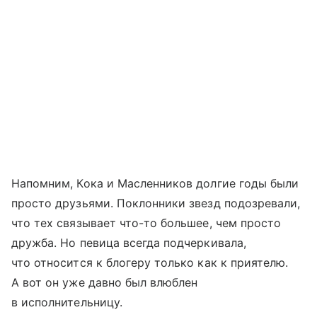
Напомним, Кока и Масленников долгие годы были
просто друзьями. Поклонники звезд подозревали,
что тех связывает что-то большее, чем просто
дружба. Но певица всегда подчеркивала,
что относится к блогеру только как к приятелю.
А вот он уже давно был влюблен
в исполнительницу.