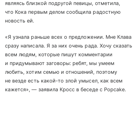
являясь близкой подругой певицы, отметила,
что Кока первым делом сообщила радостную
новость ей.
«Я узнала раньше всех о предложении. Мне Клава
сразу написала. Я за них очень рада. Хочу сказать
всем людям, которые пишут комментарии
и придумывают заговоры: ребят, мы умеем
любить, хотим семью и отношений, поэтому
не везде есть какой-то злой умысел, как всем
кажется», — заявила Кросс в беседе с Popcake.