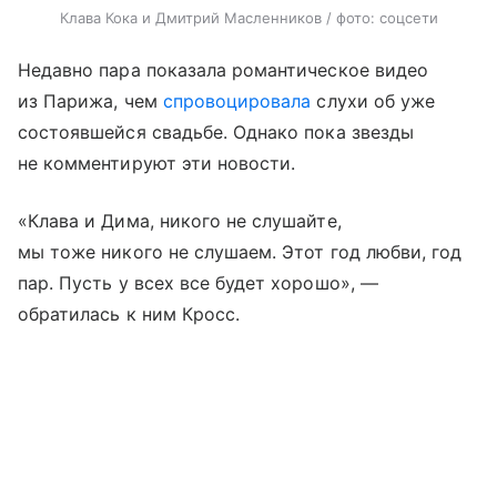
Клава Кока и Дмитрий Масленников / фото: соцсети
Недавно пара показала романтическое видео
из Парижа, чем
спровоцировала
слухи об уже
состоявшейся свадьбе. Однако пока звезды
не комментируют эти новости.
«Клава и Дима, никого не слушайте,
мы тоже никого не слушаем. Этот год любви, год
пар. Пусть у всех все будет хорошо», —
обратилась к ним Кросс.