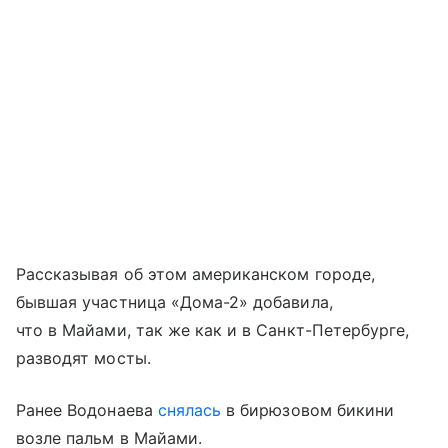
Рассказывая об этом американском городе,
бывшая участница «Дома-2» добавила,
что в Майами, так же как и в Санкт-Петербурге,
разводят мосты.
Ранее Водонаева
снялась
в бирюзовом бикини
возле пальм в Майами.