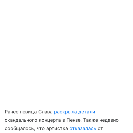
Ранее певица Слава
раскрыла детали
скандального концерта в Пензе. Также недавно
сообщалось, что артистка
отказалась
от