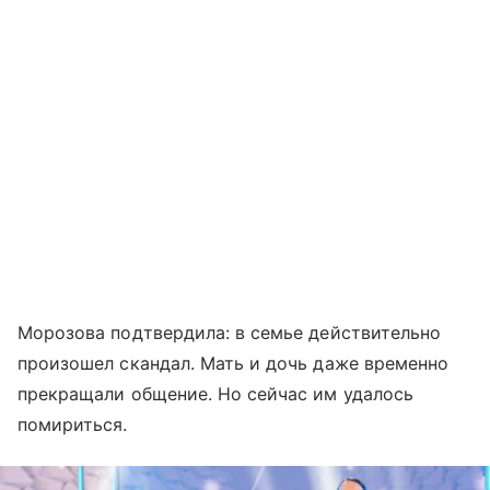
Морозова подтвердила: в семье действительно
произошел скандал. Мать и дочь даже временно
прекращали общение. Но сейчас им удалось
помириться.