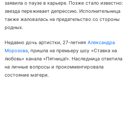
заявила о паузе в карьере. Позже стало известно:
звезда переживает депрессию. Исполнительница
также жаловалась на предательство со стороны
родных.
Недавно дочь артистки, 27-летняя
Александра
Морозова
, пришла на премьеру шоу «Ставка на
любовь» канала «Пятница!». Наследница ответила
на личные вопросы и прокомментировала
состояние матери.