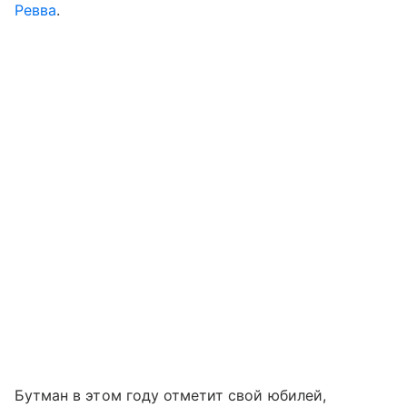
Ревва
.
Бутман в этом году отметит свой юбилей,