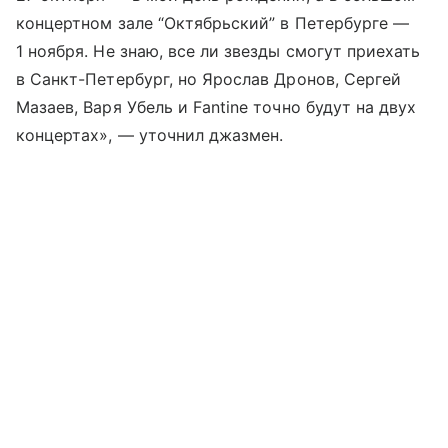
концертном зале “Октябрьский” в Петербурге —
1 ноября. Не знаю, все ли звезды смогут приехать
в Санкт-Петербург, но Ярослав Дронов, Сергей
Мазаев, Варя Убель и Fantine точно будут на двух
концертах», — уточнил джазмен.