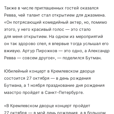
Также в числе приглашенных гостей оказался
Ревва, чей талант стал открытием для джазмена.
«Он потрясающий комедийный актер, но, помимо
этого, у него красивый голос — это стало
для меня открытием. На одном из мероприятий
он так здорово спел, я впервые тогда услышал его
вживую. Артур Пирожков — это одно, а Александр
Ревва — совсем другое», — поделился Бутман.
Юбилейный концерт в Кремлевском дворце
состоится 27 октября — в день рождения
Бутмана, а 1 ноября празднование дня рождения
маэстро пройдет в Санкт-Петербурге.
«В Кремлевском дворце концерт пройдет
27 октября — в мой день рождения, а в большом