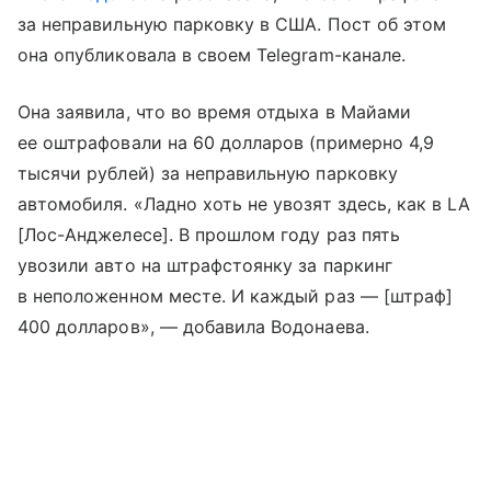
за неправильную парковку в США. Пост об этом
она опубликовала в своем Telegram-канале.
Она заявила, что во время отдыха в Майами
ее оштрафовали на 60 долларов (примерно 4,9
тысячи рублей) за неправильную парковку
автомобиля. «Ладно хоть не увозят здесь, как в LA
[Лос-Анджелесе]. В прошлом году раз пять
увозили авто на штрафстоянку за паркинг
в неположенном месте. И каждый раз — [штраф]
400 долларов», — добавила Водонаева.