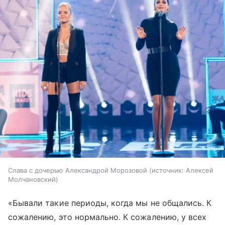
Слава с дочерью Александрой Морозовой
источник:
Алексей
Молчановский
«Бывали такие периоды, когда мы не общались. К
сожалению, это нормально. К сожалению, у всех