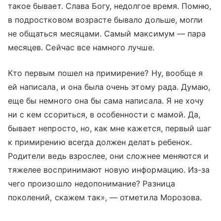
такое бывает. Слава Богу, недолгое время. Помню,
в подростковом возрасте бывало дольше, могли
не общаться месяцами. Самый максимум — пара
месяцев. Сейчас все намного лучше.
Кто первым пошел на примирение? Ну, вообще я
ей написала, и она была очень этому рада. Думаю,
еще бы немного она бы сама написала. Я не хочу
ни с кем ссориться, в особенности с мамой. Да,
бывает непросто, но, как мне кажется, первый шаг
к примирению всегда должен делать ребенок.
Родители ведь взрослее, они сложнее меняются и
тяжелее воспринимают новую информацию. Из-за
чего произошло недопонимание? Разница
поколений, скажем так», — отметила Морозова.