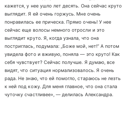
кажется, у нее ушло лет десять. Она сейчас круто
выглядит. Я ей очень горжусь. Мне очень
понравилась ее прическа. Прямо очень! У нее
сейчас еще волосы немного отросли и это
выглядит круто. Я, когда узнала, что она
постриглась, подумала: „Боже мой, нет!“ А потом
увидела фото и вживую, поняла — это круто! Как
себя чувствует? Сейчас получше. Я думаю, все
видят, что ситуация нормализовалось. Я очень
рада. Не знаю, что ей помогло, стараюсь не лезть
к ней под кожу. Для меня главное, что она стала
чуточку счастливее», — делилась Александра.