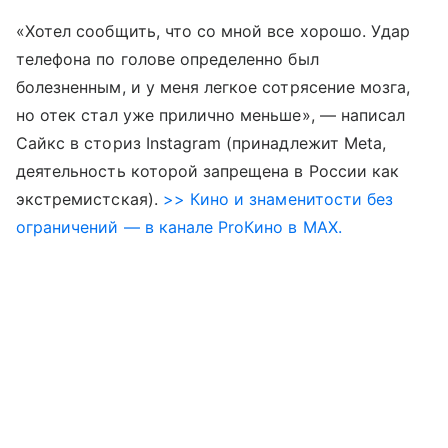
«Хотел сообщить, что со мной все хорошо. Удар
телефона по голове определенно был
болезненным, и у меня легкое сотрясение мозга,
но отек стал уже прилично меньше», — написал
Сайкс в сториз Instagram (принадлежит Meta,
деятельность которой запрещена в России как
экстремистская).
>> Кино и знаменитости без
ограничений — в канале ProКино в MAX.