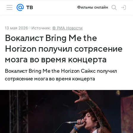
Фильмы онлайн
13 мая 2026
Источник:
© РИА Новости
Вокалист Bring Me the
Horizon получил сотрясение
мозга во время концерта
Вокалист Bring Me the Horizon Сайкс получил
сотрясение мозга во время концерта