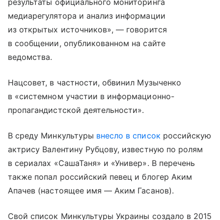
результаты официального мониторинга
медиарегулятора и анализ информации
из открытых источников», — говорится
в сообщении, опубликованном на сайте
ведомства.
Нацсовет, в частности, обвинил Музыченко
в «системном участии в информационно-
пропагандистской деятельности».
В среду Минкультуры
внесло в список
российскую
актрису Валентину Рубцову, известную по ролям
в сериалах «СашаТаня» и «Универ». В перечень
также попал российский певец и блогер Аким
Апачев (настоящее имя — Аким Гасанов).
Свой список Минкультуры Украины создало в 2015