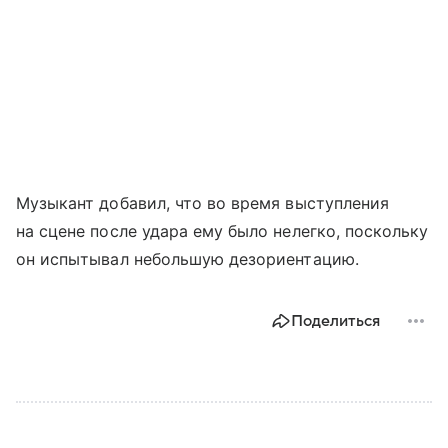
Музыкант добавил, что во время выступления
на сцене после удара ему было нелегко, поскольку
он испытывал небольшую дезориентацию.
Поделиться