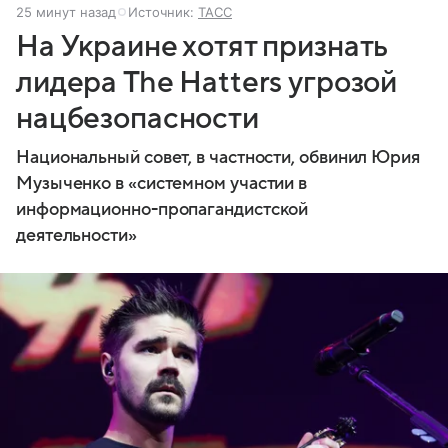
25 минут назад
Источник:
ТАСС
На Украине хотят признать
лидера The Hatters угрозой
нацбезопасности
Национальный совет, в частности, обвинил Юрия
Музыченко в «системном участии в
информационно-пропагандистской
деятельности»