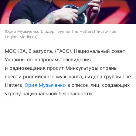
Юрий Музыченко (лидер группы The Hatters)
источник:
Legion-Media.ru
МОСКВА, 6 августа. /ТАСС/. Национальный совет
Украины по вопросам телевидения
и радиовещания просит Минкультуры страны
внести российского музыканта, лидера группы The
Hatters
Юрия Музыченко
в список лиц, создающих
угрозу национальной безопасности.