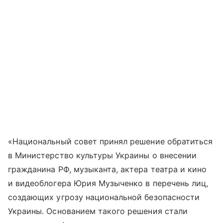
«Национальный совет принял решение обратиться
в Министерство культуры Украины о внесении
гражданина РФ, музыканта, актера театра и кино
и видеоблогера Юрия Музыченко в перечень лиц,
создающих угрозу национальной безопасности
Украины. Основанием такого решения стали