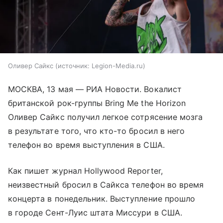
Оливер Сайкс
источник:
Legion-Media.ru
МОСКВА, 13 мая — РИА Новости. Вокалист
британской рок-группы Bring Me the Horizon
Оливер Сайкс получил легкое сотрясение мозга
в результате того, что кто-то бросил в него
телефон во время выступления в США.
Как пишет журнал Hollywood Reporter,
неизвестный бросил в Сайкса телефон во время
концерта в понедельник. Выступление прошло
в городе Сент-Луис штата Миссури в США.