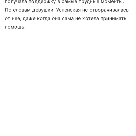
получала поддержку в самые трудные моменты.
По словам девушки, Успенская не отворачивалась
от нее, даже когда она сама не хотела принимать
помощь.