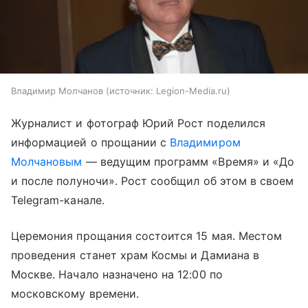
Владимир Молчанов
источник:
Legion-Media.ru
Журналист и фотограф Юрий Рост поделился
информацией о прощании с
Владимиром
Молчановым
— ведущим программ «Время» и «До
и после полуночи». Рост сообщил об этом в своем
Telegram-канале.
Церемония прощания состоится 15 мая. Местом
проведения станет храм Космы и Дамиана в
Москве. Начало назначено на 12:00 по
московскому времени.