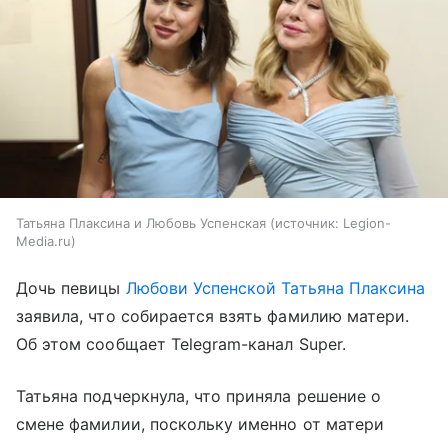
Татьяна Плаксина и Любовь Успенская
источник:
Legion-
Media.ru
Дочь певицы
Любови Успенской
Татьяна Плаксина
заявила, что собирается взять фамилию матери.
Об этом сообщает Telegram-канал Super.
Татьяна подчеркнула, что приняла решение о
смене фамилии, поскольку именно от матери