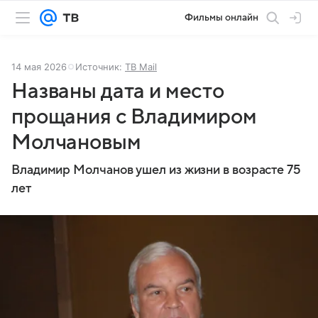
Фильмы онлайн
14 мая 2026
Источник:
ТВ Mail
Названы дата и место
прощания с Владимиром
Молчановым
Владимир Молчанов ушел из жизни в возрасте 75
лет