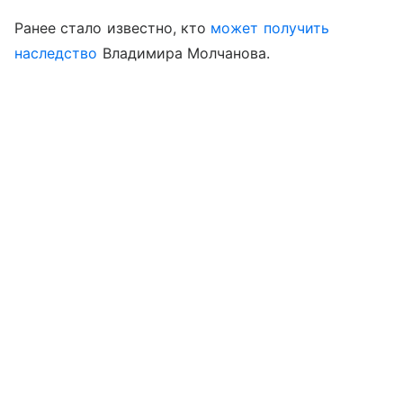
Ранее стало известно, кто
может получить
наследство
Владимира Молчанова.