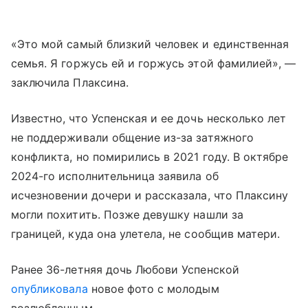
«Это мой самый близкий человек и единственная
семья. Я горжусь ей и горжусь этой фамилией», —
заключила Плаксина.
Известно, что Успенская и ее дочь несколько лет
не поддерживали общение из-за затяжного
конфликта, но помирились в 2021 году. В октябре
2024-го исполнительница заявила об
исчезновении дочери и рассказала, что Плаксину
могли похитить. Позже девушку нашли за
границей, куда она улетела, не сообщив матери.
Ранее 36-летняя дочь Любови Успенской
опубликовала
новое фото с молодым
возлюбленным.