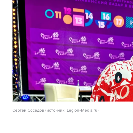
Сергей Соседов
источник:
Legion-Media.ru