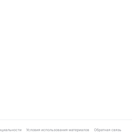
нциальности
Условия использования материалов
Обратная связь