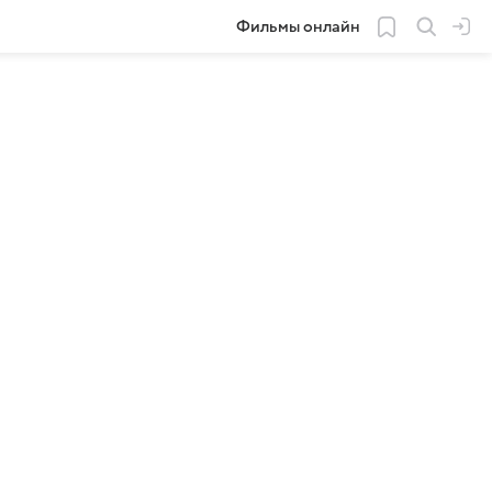
Фильмы онлайн