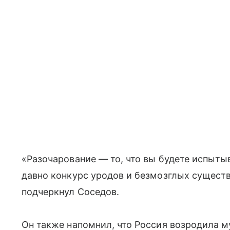
«Разочарование — то, что вы будете испыты
давно конкурс уродов и безмозглых существ.
подчеркнул Соседов.
Он также напомнил, что Россия возродила 