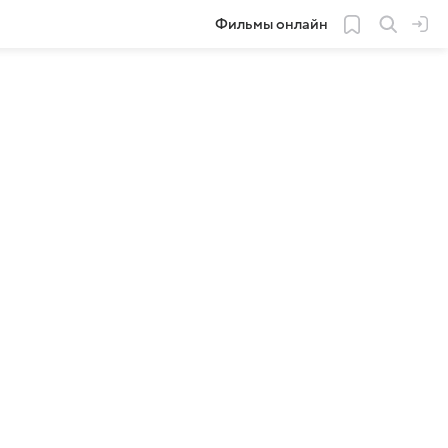
Фильмы онлайн