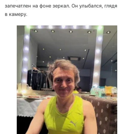
запечатлен на фоне зеркал. Он улыбался, глядя
в камеру.