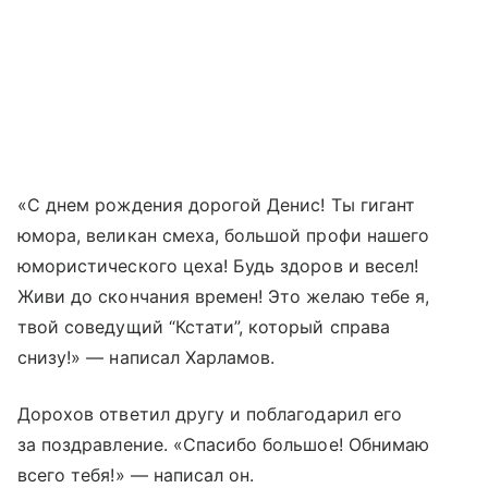
«С днем рождения дорогой Денис! Ты гигант
юмора, великан смеха, большой профи нашего
юмористического цеха! Будь здоров и весел!
Живи до скончания времен! Это желаю тебе я,
твой соведущий “Кстати”, который справа
снизу!» — написал Харламов.
Дорохов ответил другу и поблагодарил его
за поздравление. «Спасибо большое! Обнимаю
всего тебя!» — написал он.