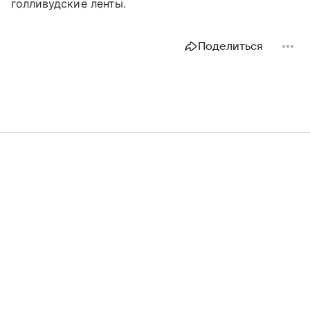
голливудские ленты.
Поделиться