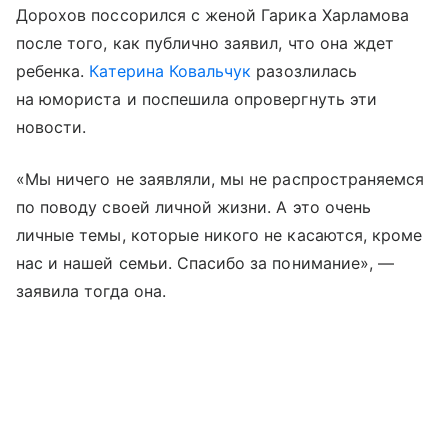
Дорохов поссорился с женой Гарика Харламова
после того, как публично заявил, что она ждет
ребенка.
Катерина Ковальчук
разозлилась
на юмориста и поспешила опровергнуть эти
новости.
«Мы ничего не заявляли, мы не распространяемся
по поводу своей личной жизни. А это очень
личные темы, которые никого не касаются, кроме
нас и нашей семьи. Спасибо за понимание», —
заявила тогда она.