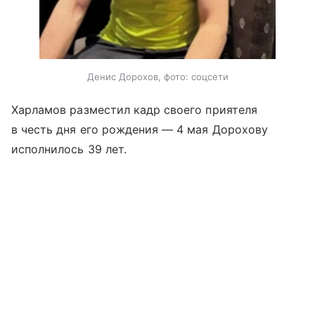
Денис Дорохов, фото: соцсети
Харламов разместил кадр своего приятеля
в честь дня его рождения — 4 мая Дорохову
исполнилось 39 лет.