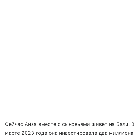
Сейчас Айза вместе с сыновьями живет на Бали. В
марте 2023 года она инвестировала два миллиона