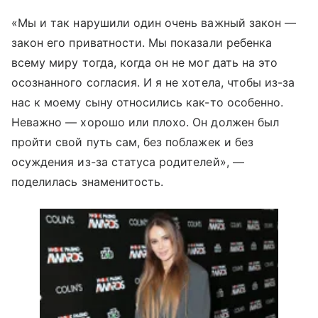
«Мы и так нарушили один очень важный закон —
закон его приватности. Мы показали ребенка
всему миру тогда, когда он не мог дать на это
осознанного согласия. И я не хотела, чтобы из-за
нас к моему сыну относились как-то особенно.
Неважно — хорошо или плохо. Он должен был
пройти свой путь сам, без поблажек и без
осуждения из-за статуса родителей», —
поделилась знаменитость.