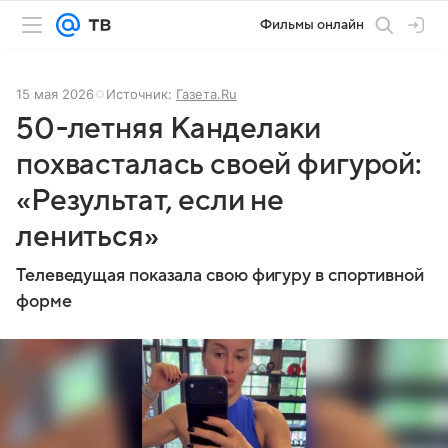
Фильмы онлайн
15 мая 2026
Источник:
Газета.Ru
50-летняя Канделаки
похвасталась своей фигурой:
«Результат, если не
лениться»
Телеведущая показала свою фигуру в спортивной
форме