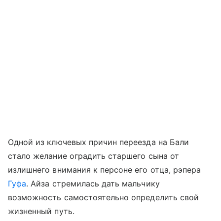
Одной из ключевых причин переезда на Бали
стало желание оградить старшего сына от
излишнего внимания к персоне его отца, рэпера
Гуфа
. Айза стремилась дать мальчику
возможность самостоятельно определить свой
жизненный путь.