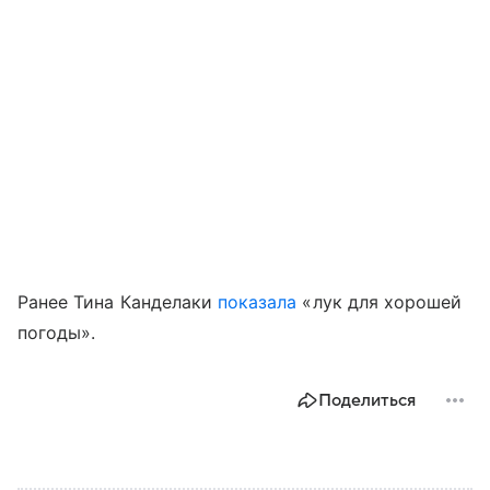
Ранее Тина Канделаки
показала
«лук для хорошей
погоды».
Поделиться