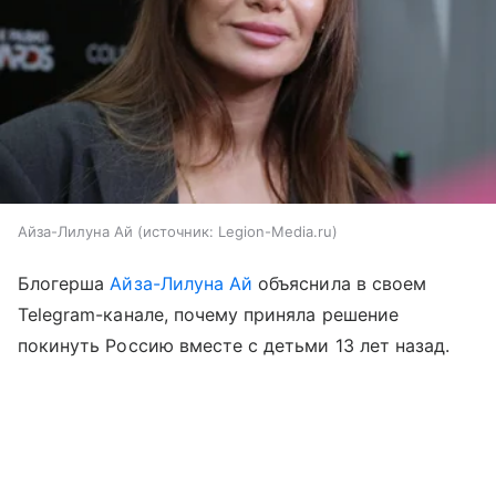
Айза-Лилуна Ай
источник:
Legion-Media.ru
Блогерша
Айза-Лилуна Ай
объяснила в своем
Telegram-канале, почему приняла решение
покинуть Россию вместе с детьми 13 лет назад.