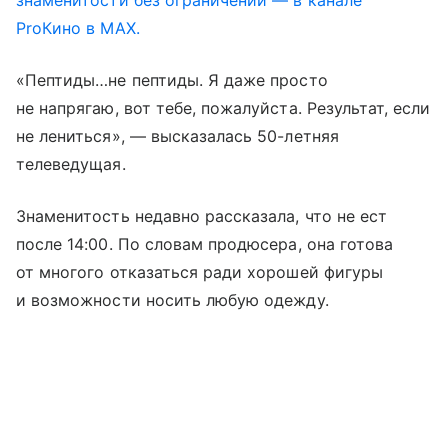
ProКино в MAX.
«Пептиды…не пептиды. Я даже просто
не напрягаю, вот тебе, пожалуйста. Результат, если
не лениться», — высказалась 50-летняя
телеведущая.
Знаменитость недавно рассказала, что не ест
после 14:00. По словам продюсера, она готова
от многого отказаться ради хорошей фигуры
и возможности носить любую одежду.