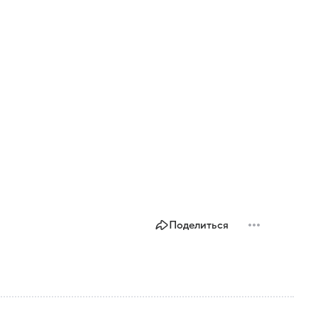
Поделиться