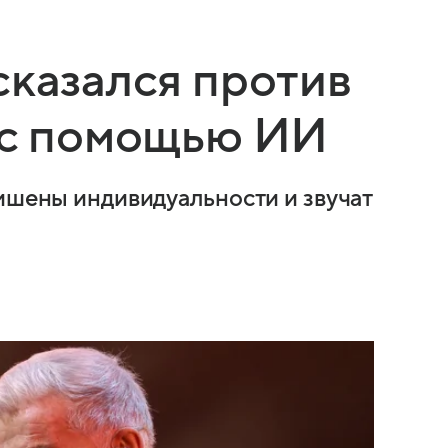
сказался против
 с помощью ИИ
лишены индивидуальности и звучат