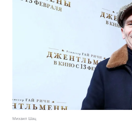
Михаил Шац