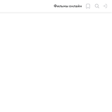
Фильмы онлайн