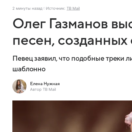
2 минуты назад
Источник:
ТВ Mail
Олег Газманов вы
песен, созданных
Певец заявил, что подобные треки 
шаблонно
Елена Нужная
Автор ТВ Mail