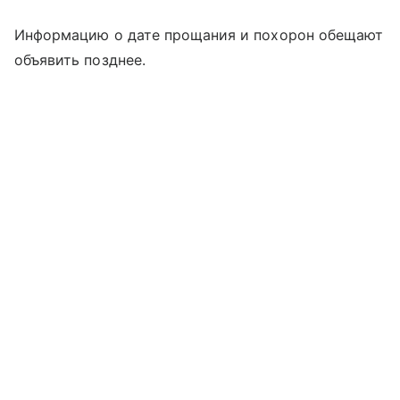
Информацию о дате прощания и похорон обещают
объявить позднее.