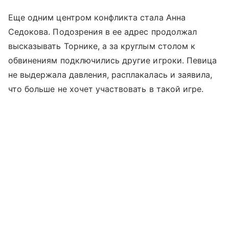
Еще одним центром конфликта стала Анна
Седокова. Подозрения в ее адрес продолжал
высказывать Торнике, а за круглым столом к
обвинениям подключились другие игроки. Певица
не выдержала давления, расплакалась и заявила,
что больше не хочет участвовать в такой игре.