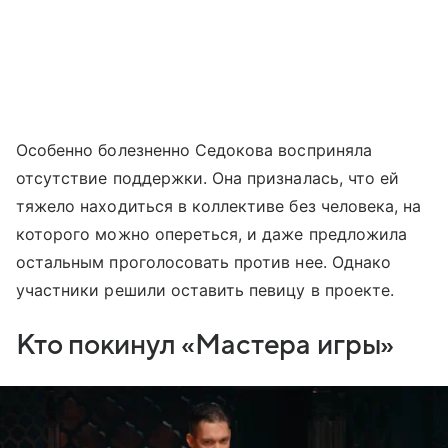
Особенно болезненно Седокова восприняла
отсутствие поддержки. Она призналась, что ей
тяжело находиться в коллективе без человека, на
которого можно опереться, и даже предложила
остальным проголосовать против нее. Однако
участники решили оставить певицу в проекте.
Кто покинул «Мастера игры»