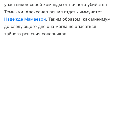
участников своей команды от ночного убийства
Темными. Александр решил отдать иммунитет
Надежде Мамаевой
. Таким образом, как минимум
до следующего дня она могла не опасаться
тайного решения соперников.