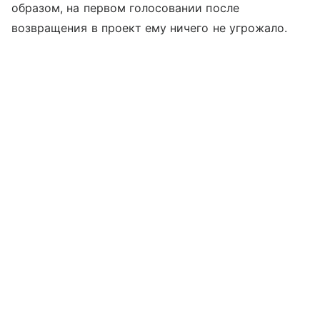
образом, на первом голосовании после
возвращения в проект ему ничего не угрожало.