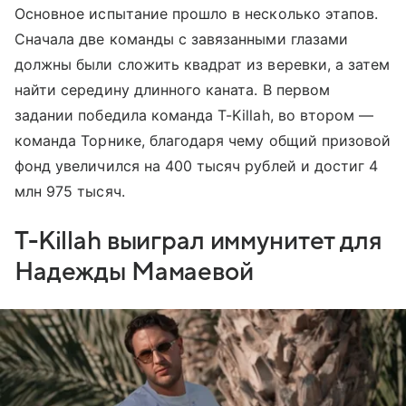
Основное испытание прошло в несколько этапов.
Сначала две команды с завязанными глазами
должны были сложить квадрат из веревки, а затем
найти середину длинного каната. В первом
задании победила команда T-Killah, во втором —
команда Торнике, благодаря чему общий призовой
фонд увеличился на 400 тысяч рублей и достиг 4
млн 975 тысяч.
T-Killah выиграл иммунитет для
Надежды Мамаевой