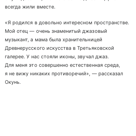
всегда жили вместе.
«Я родился в довольно интересном пространстве.
Мой отец — очень знаменитый джазовый
музыкант, а мама была хранительницей
Древнерусского искусства в Третьяковской
галерее. У нас стояли иконы, звучал джаз.
Для меня это совершенно естественная среда,
я не вижу никаких противоречий», — рассказал
Окунь.