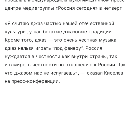
центре медиагруппы «Россия сегодня» в четверг.
«Я считаю джаз частью нашей отечественной
культуры, у нас богатые джазовые традиции.
Кроме того, джаз — это очень честная музыка,
джаз нельзя играть “под фанеру”. Россия
нуждается в честности как внутри страны, так
и в мире, в честности по отношению к России. Так
что джазом нас не испугаешь», — сказал Киселев
на пресс-конференции.