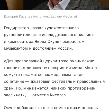
Дмитрий Киселев
источник:
Legion-Media.ru
Гендиректор назвал художественного
руководителя фестиваля, джазового пианиста
и композитора Якова Окуня прекрасным
музыкантом и достоянием России.
«Для православной церкви тоже очень важно
говорить о диапазоне восприятия мира. Может,
кому-то покажется неожиданным такое
сочетание — джазовый фестиваль и православный
храм. Но, мне кажется, никаких противоречий
здесь нет», — отметил Киселев.
Окунь добавил, что в его семье джаз и церковь