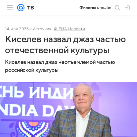
Фильмы онлайн
14 мая 2026
Источник:
© РИА Новости
Киселев назвал джаз частью
отечественной культуры
Киселев назвал джаз неотъемлемой частью
российской культуры