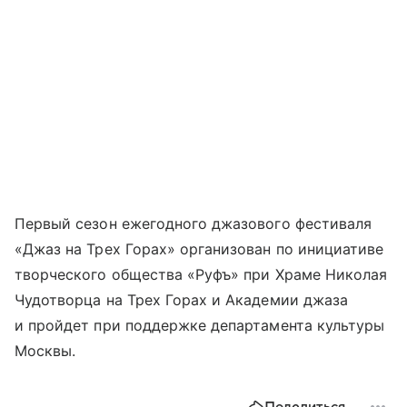
Первый сезон ежегодного джазового фестиваля
«Джаз на Трех Горах» организован по инициативе
творческого общества «Руфъ» при Храме Николая
Чудотворца на Трех Горах и Академии джаза
и пройдет при поддержке департамента культуры
Москвы.
Поделиться