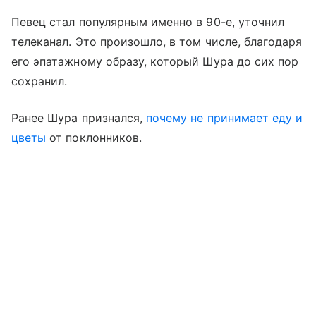
Певец стал популярным именно в 90-е, уточнил
телеканал. Это произошло, в том числе, благодаря
его эпатажному образу, который Шура до сих пор
сохранил.
Ранее Шура признался,
почему не принимает еду и
цветы
от поклонников.