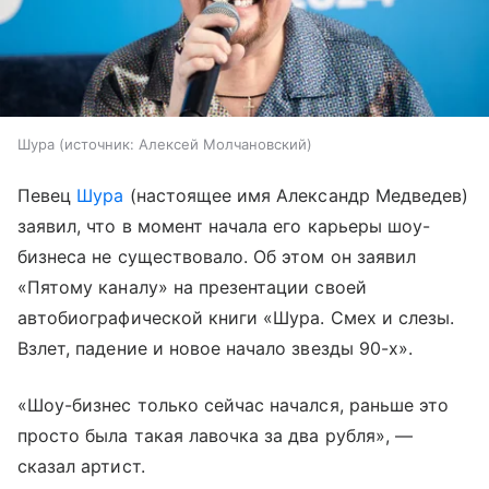
Шура
источник:
Алексей Молчановский
Певец
Шура
(настоящее имя Александр Медведев)
заявил, что в момент начала его карьеры шоу-
бизнеса не существовало. Об этом он заявил
«Пятому каналу» на презентации своей
автобиографической книги «Шура. Смех и слезы.
Взлет, падение и новое начало звезды 90-х».
«Шоу-бизнес только сейчас начался, раньше это
просто была такая лавочка за два рубля», —
сказал артист.