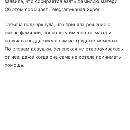
заявила, что собирается взять фамилию матери.
Об этом сообщает Telegram-канал Super.
Татьяна подчеркнула, что приняла решение о
смене фамилии, поскольку именно от матери
получала поддержку в самые трудные моменты.
По словам девушки, Успенская не отворачивалась
от нее, даже когда она сама не хотела принимать
помощь.