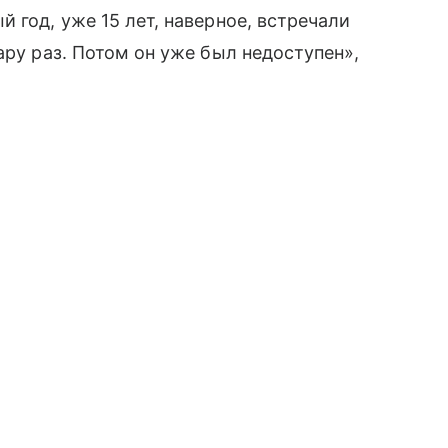
 год, уже 15 лет, наверное, встречали
ару раз. Потом он уже был недоступен»,