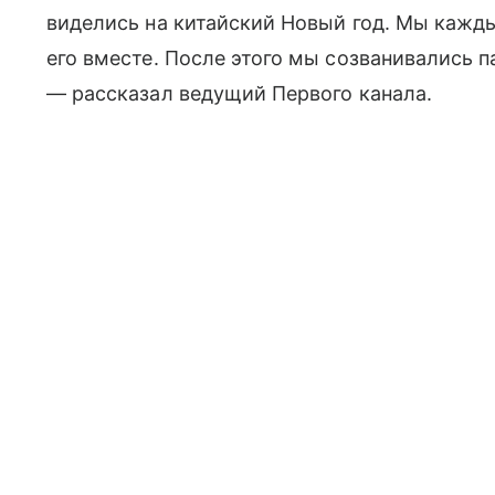
виделись на китайский Новый год. Мы каждый
его вместе. После этого мы созванивались п
— рассказал ведущий Первого канала.