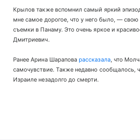
Крылов также вспомнил самый яркий эпизод
мне самое дорогое, что у него было, — свою
съемки в Панаму. Это очень яркое и красив
Дмитриевич.
Ранее Арина Шарапова
рассказала
, что Мол
самочувствие. Также недавно сообщалось, 
Израиле незадолго до смерти.