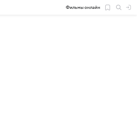
Фильмы онлайн