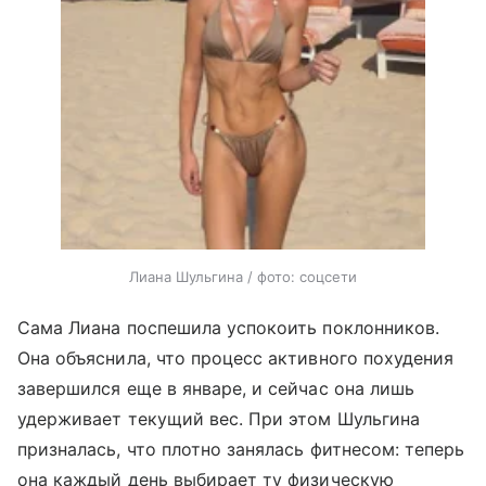
Лиана Шульгина / фото: соцсети
Сама Лиана поспешила успокоить поклонников.
Она объяснила, что процесс активного похудения
завершился еще в январе, и сейчас она лишь
удерживает текущий вес. При этом Шульгина
призналась, что плотно занялась фитнесом: теперь
она каждый день выбирает ту физическую