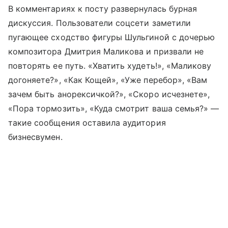
В комментариях к посту развернулась бурная
дискуссия. Пользователи соцсети заметили
пугающее сходство фигуры Шульгиной с дочерью
композитора Дмитрия Маликова и призвали не
повторять ее путь. «Хватить худеть!», «Маликову
догоняете?», «Как Кощей», «Уже перебор», «Вам
зачем быть анорексичкой?», «Скоро исчезнете»,
«Пора тормозить», «Куда смотрит ваша семья?» —
такие сообщения оставила аудитория
бизнесвумен.