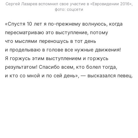
Сергей Лазарев вспомнил свое участие в «Евровидении 2016»,
фото: соцсети
«Спустя 10 лет я по-прежнему волнуюсь, когда
пересматриваю это выступление, потому
что мыслями переношусь в тот день
и проделываю в голове все нужные движения!
Я горжусь этим выступлением и горжусь
результатом! Спасибо всем, кто болел тогда,
и кто со мной и по сей день», — высказался певец.