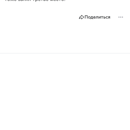
Поделиться