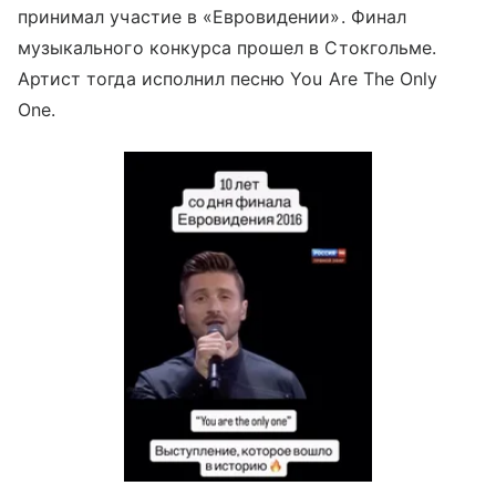
принимал участие в «Евровидении». Финал
музыкального конкурса прошел в Стокгольме.
Артист тогда исполнил песню You Are The Only
One.