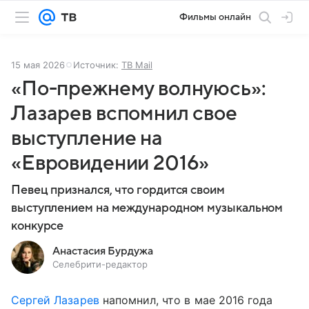
Фильмы онлайн
15 мая 2026
Источник:
ТВ Mail
«По-прежнему волнуюсь»:
Лазарев вспомнил свое
выступление на
«Евровидении 2016»
Певец признался, что гордится своим
выступлением на международном музыкальном
конкурсе
Анастасия Бурдужа
Селебрити-редактор
Сергей Лазарев
напомнил, что в мае 2016 года