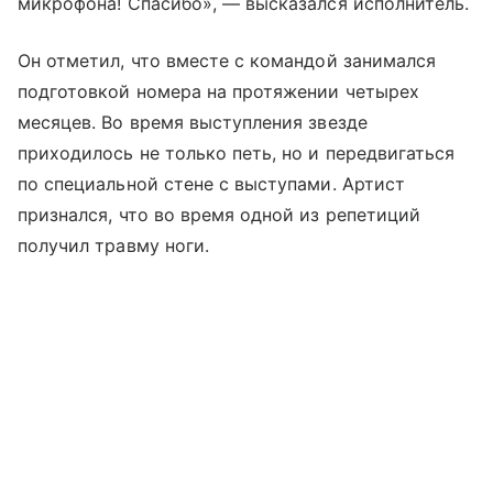
микрофона! Спасибо», — высказался исполнитель.
Он отметил, что вместе с командой занимался
подготовкой номера на протяжении четырех
месяцев. Во время выступления звезде
приходилось не только петь, но и передвигаться
по специальной стене с выступами. Артист
признался, что во время одной из репетиций
получил травму ноги.