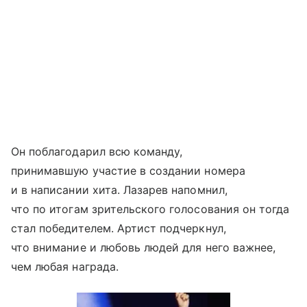
Он поблагодарил всю команду,
принимавшую участие в создании номера
и в написании хита. Лазарев напомнил,
что по итогам зрительского голосования он тогда
стал победителем. Артист подчеркнул,
что внимание и любовь людей для него важнее,
чем любая награда.