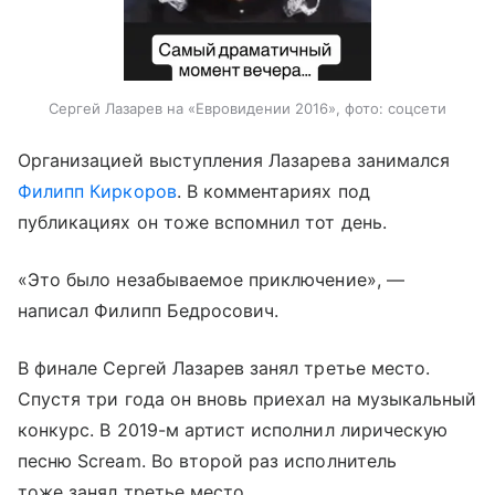
Сергей Лазарев на «Евровидении 2016», фото: соцсети
Организацией выступления Лазарева занимался
Филипп Киркоров
. В комментариях под
публикациях он тоже вспомнил тот день.
«Это было незабываемое приключение», —
написал Филипп Бедросович.
В финале Сергей Лазарев занял третье место.
Спустя три года он вновь приехал на музыкальный
конкурс. В 2019-м артист исполнил лирическую
песню Scream. Во второй раз исполнитель
тоже занял третье место.