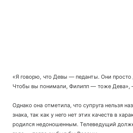
«Я говорю, что Девы — педанты. Они просто
Чтобы вы понимали, Филипп — тоже Дева», 
Однако она отметила, что супруга нельзя на
знака, так как у него нет этих качеств в хара
родился недоношенным. Телеведущий должен