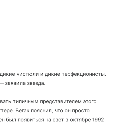
 дикие чистюли и дикие перфекционисты.
— заявила звезда.
звать типичным представителем этого
ктере. Бегак пояснил, что он просто
 был появиться на свет в октябре 1992