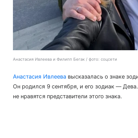
Анастасия Ивлеева и Филипп Бегак / фото: соцсети
Анастасия Ивлеева
высказалась о знаке зод
Он родился 9 сентября, и его зодиак — Дева
не нравятся представители этого знака.