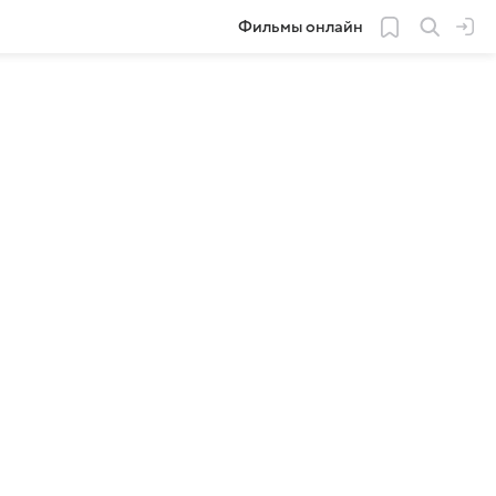
Фильмы онлайн