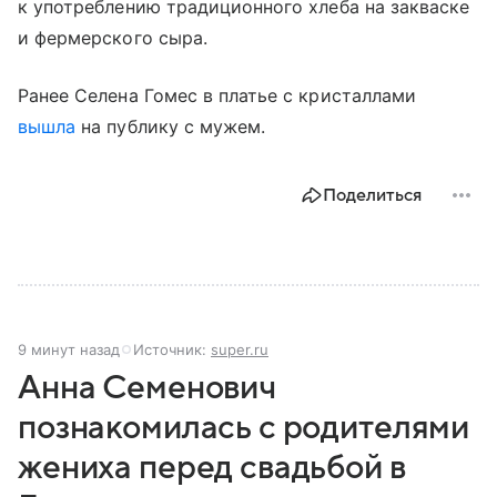
к употреблению традиционного хлеба на закваске
и фермерского сыра.
Ранее Селена Гомес в платье с кристаллами
вышла
на публику с мужем.
Поделиться
9 минут назад
Источник:
super.ru
Анна Семенович
познакомилась с родителями
жениха перед свадьбой в