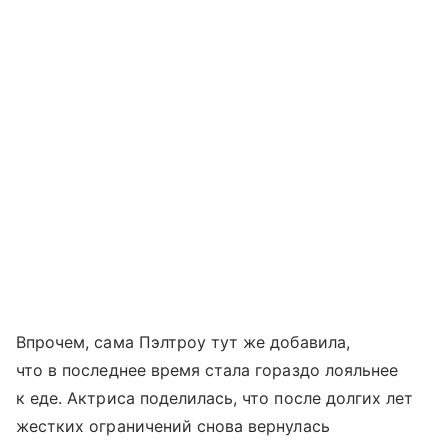
Впрочем, сама Пэлтроу тут же добавила,
что в последнее время стала гораздо лояльнее
к еде. Актриса поделилась, что после долгих лет
жестких ограничений снова вернулась