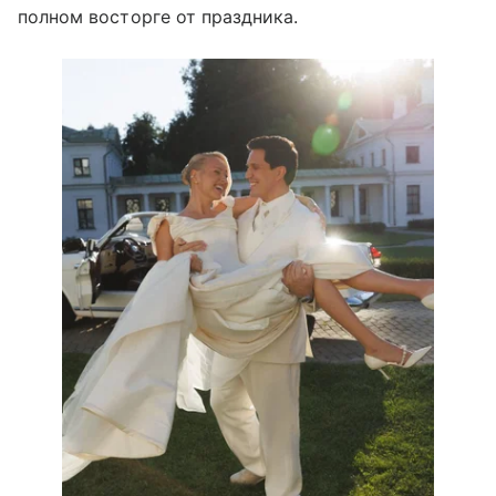
полном восторге от праздника.