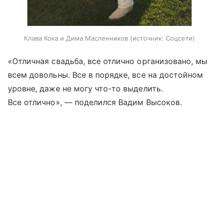
Клава Кока и Дима Масленников
источник:
Соцсети
«Отличная свадьба, все отлично организовано, мы
всем довольны. Все в порядке, все на достойном
уровне, даже не могу что-то выделить.
Все отлично», — поделился Вадим Высоков.