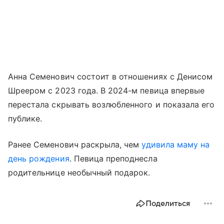
Анна Семенович состоит в отношениях с Денисом
Шреером с 2023 года. В 2024-м певица впервые
перестала скрывать возлюбленного и показала его
публике.
Ранее Семенович раскрыла, чем
удивила маму на
день рождения
. Певица преподнесла
родительнице необычный подарок.
Поделиться