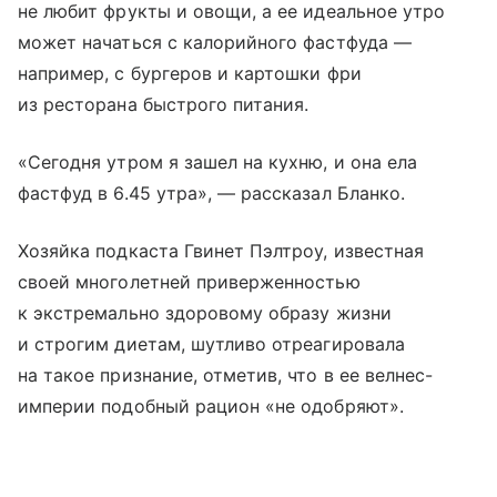
не любит фрукты и овощи, а ее идеальное утро
может начаться с калорийного фастфуда —
например, с бургеров и картошки фри
из ресторана быстрого питания.
«Сегодня утром я зашел на кухню, и она ела
фастфуд в 6.45 утра», — рассказал Бланко.
Хозяйка подкаста Гвинет Пэлтроу, известная
своей многолетней приверженностью
к экстремально здоровому образу жизни
и строгим диетам, шутливо отреагировала
на такое признание, отметив, что в ее велнес-
империи подобный рацион «не одобряют».