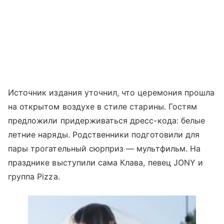
Источник издания уточнил, что церемония прошла
на открытом воздухе в стиле старины. Гостям
предложили придерживаться дресс-кода: белые
летние наряды. Родственники подготовили для
пары трогательный сюрприз — мультфильм. На
празднике выступили сама Клава, певец JONY и
группа Pizza.