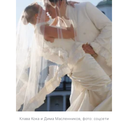
Клава Кока и Дима Масленников, фото: соцсети