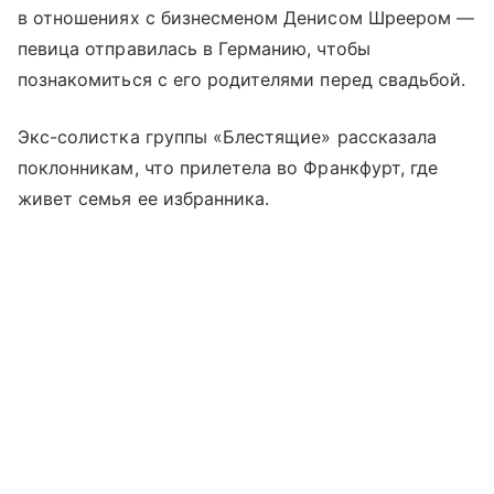
в отношениях с бизнесменом Денисом Шреером —
певица отправилась в Германию, чтобы
познакомиться с его родителями перед свадьбой.
Экс-солистка группы «Блестящие» рассказала
поклонникам, что прилетела во Франкфурт, где
живет семья ее избранника.