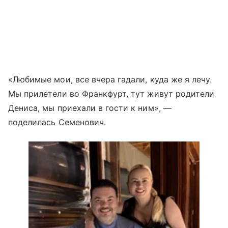
«Любимые мои, все вчера гадали, куда же я лечу.
Мы прилетели во Франкфурт, тут живут родители
Дениса, мы приехали в гости к ним», —
поделилась Семенович.