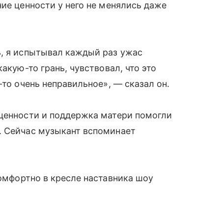
ние ценности у него не менялись даже
ь, я испытывал каждый раз ужас
акую-то грань, чувствовал, что это
-то очень неправильное», — сказал он.
 ценности и поддержка матери помогли
. Сейчас музыкант вспоминает
комфортно в кресле наставника шоу