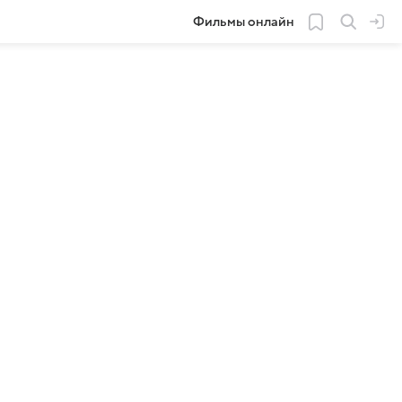
Фильмы онлайн