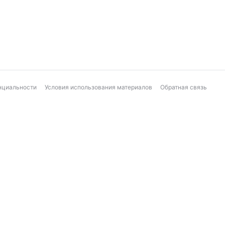
нциальности
Условия использования материалов
Обратная связь