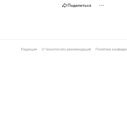
Поделиться
Редакция
О технологиях рекомендаций
Политика конфиде