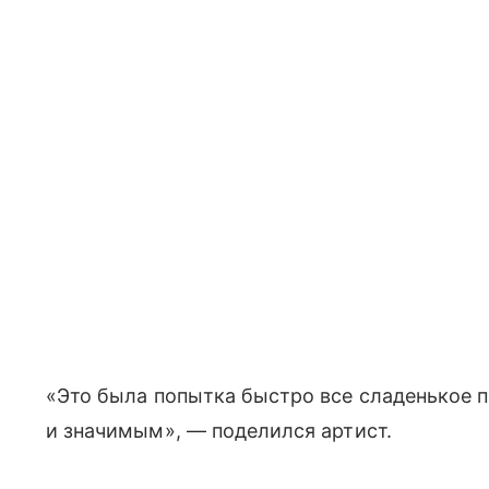
«Это была попытка быстро все сладенькое 
и значимым», — поделился артист.