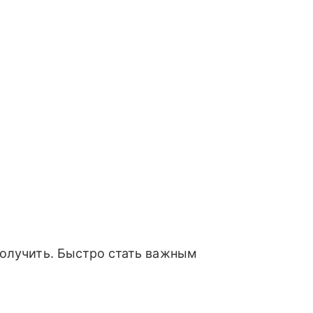
получить. Быстро стать важным