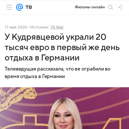
Фильмы онлайн
17 мая 2026
Источник:
ТВ Mail
У Кудрявцевой украли 20
тысяч евро в первый же день
отдыха в Германии
Телеведущая рассказала, что ее ограбили во
время отдыха в Германии