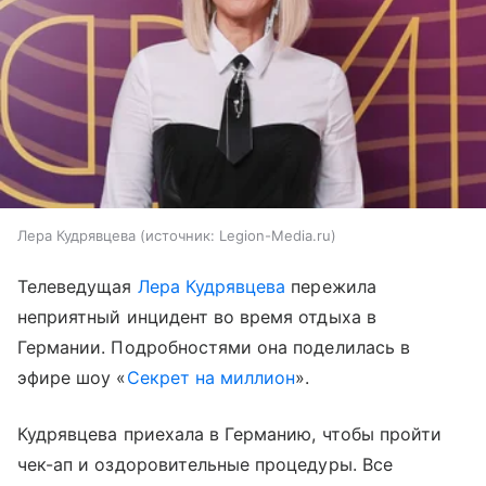
Лера Кудрявцева
источник:
Legion-Media.ru
Телеведущая
Лера Кудрявцева
пережила
неприятный инцидент во время отдыха в
Германии. Подробностями она поделилась в
эфире шоу «
Секрет на миллион
».
Кудрявцева приехала в Германию, чтобы пройти
чек-ап и оздоровительные процедуры. Все