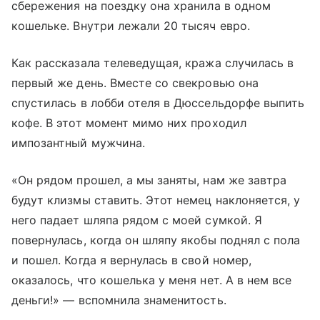
сбережения на поездку она хранила в одном
кошельке. Внутри лежали 20 тысяч евро.
Как рассказала телеведущая, кража случилась в
первый же день. Вместе со свекровью она
спустилась в лобби отеля в Дюссельдорфе выпить
кофе. В этот момент мимо них проходил
импозантный мужчина.
«Он рядом прошел, а мы заняты, нам же завтра
будут клизмы ставить. Этот немец наклоняется, у
него падает шляпа рядом с моей сумкой. Я
повернулась, когда он шляпу якобы поднял с пола
и пошел. Когда я вернулась в свой номер,
оказалось, что кошелька у меня нет. А в нем все
деньги!» — вспомнила знаменитость.