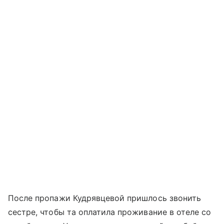
После пропажи Кудрявцевой пришлось звонить
сестре, чтобы та оплатила проживание в отеле со