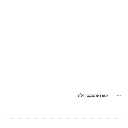
Поделиться