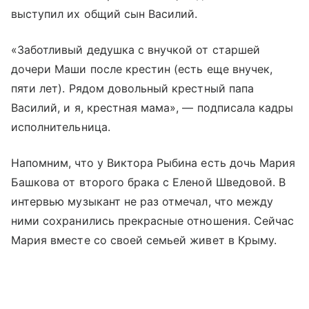
выступил их общий сын Василий.
«Заботливый дедушка с внучкой от старшей
дочери Маши после крестин (есть еще внучек,
пяти лет). Рядом довольный крестный папа
Василий, и я, крестная мама», — подписала кадры
исполнительница.
Напомним, что у Виктора Рыбина есть дочь Мария
Башкова от второго брака с Еленой Шведовой. В
интервью музыкант не раз отмечал, что между
ними сохранились прекрасные отношения. Сейчас
Мария вместе со своей семьей живет в Крыму.