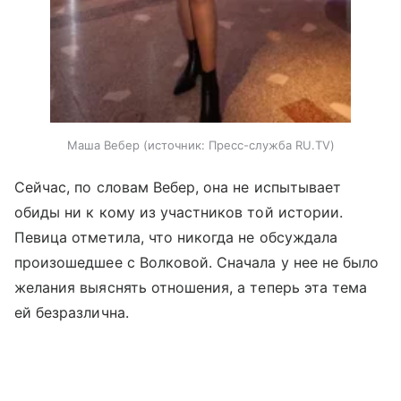
Маша Вебер
источник:
Пресс-служба RU.TV
Сейчас, по словам Вебер, она не испытывает
обиды ни к кому из участников той истории.
Певица отметила, что никогда не обсуждала
произошедшее с Волковой. Сначала у нее не было
желания выяснять отношения, а теперь эта тема
ей безразлична.