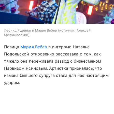
Леонид Руденко и Мария Вебер
источник:
Алексей
Молчановский
Певица
Мария Вебер
в интервью Наталье
Подольской откровенно рассказала о том, как
тяжело она переживала развод с бизнесменом
Парвизом Ясиновым. Артистка призналась, что
измена бывшего супруга стала для нее настоящим
ударом.