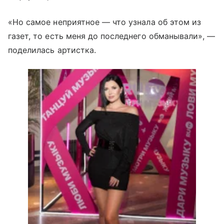
«Но самое неприятное — что узнала об этом из
газет, то есть меня до последнего обманывали», —
поделилась артистка.