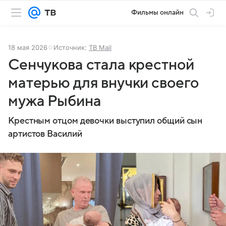
Фильмы онлайн
18 мая 2026
Источник:
ТВ Mail
Сенчукова стала крестной
матерью для внучки своего
мужа Рыбина
Крестным отцом девочки выступил общий сын
артистов Василий