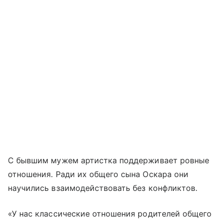
С бывшим мужем артистка поддерживает ровные
отношения. Ради их общего сына Оскара они
научились взаимодействовать без конфликтов.
«У нас классические отношения родителей общего