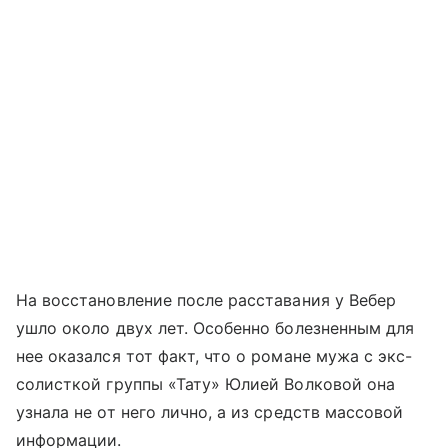
На восстановление после расставания у Вебер
ушло около двух лет. Особенно болезненным для
нее оказался тот факт, что о романе мужа с экс-
солисткой группы «Тату» Юлией Волковой она
узнала не от него лично, а из средств массовой
информации.