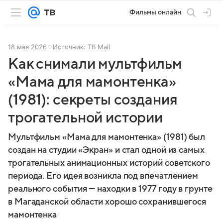
Фильмы онлайн
18 мая 2026
Источник:
ТВ Mail
Как снимали мультфильм
«Мама для мамонтенка»
(1981): секреты создания
трогательной истории
Мультфильм «Мама для мамонтенка» (1981) был
создан на студии «Экран» и стал одной из самых
трогательных анимационных историй советского
периода. Его идея возникла под впечатлением
реального события — находки в 1977 году в грунте
в Магаданской области хорошо сохранившегося
мамонтенка