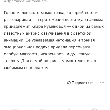
4.0|commons.wikimedia.org
Голос маленького мамонтенка, который поет и
разговаривает на протяжении всего мультфильма,
принадлежит Кларе Румяновой — одной из самых
известных актрис озвучивания в советской
анимации. Ее узнаваемая интонация и тонкая
эмоциональная подача придали персонажу
особую мягкость, искренность и душевную
теплоту. Для самой актрисы мамонтенок стал
любимым персонажем.
Поделиться