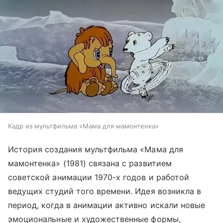
Кадр из мультфильма «Мама для мамонтенка»
История создания мультфильма «Мама для
мамонтенка» (1981) связана с развитием
советской анимации 1970-х годов и работой
ведущих студий того времени. Идея возникла в
период, когда в анимации активно искали новые
эмоциональные и художественные формы,