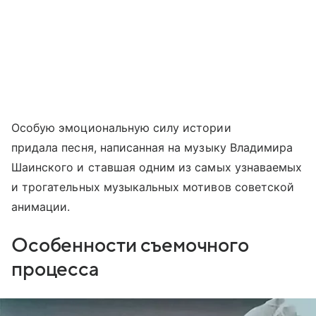
Особую эмоциональную силу истории
придала песня, написанная на музыку Владимира
Шаинского и ставшая одним из самых узнаваемых
и трогательных музыкальных мотивов советской
анимации.
Особенности съемочного
процесса