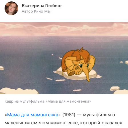
Екатерина Генберг
Автор Кино Mail
Кадр из мультфильма «Мама для мамонтенка»
«
Мама для мамонтенка
» (1981) — мультфильм о
маленьком смелом мамонтенке, который оказался