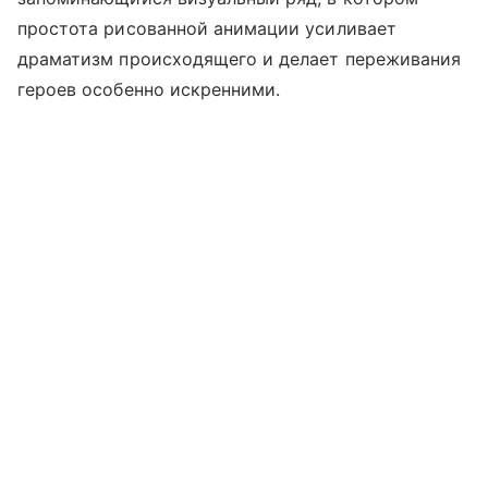
простота рисованной анимации усиливает
драматизм происходящего и делает переживания
героев особенно искренними.