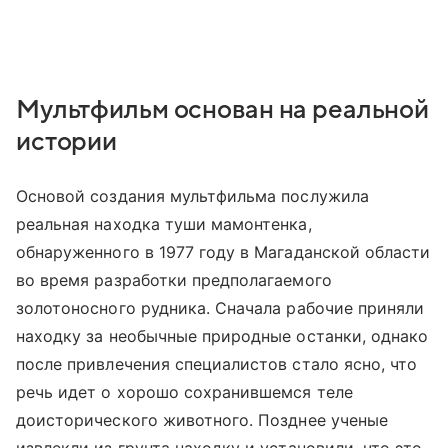
Мультфильм основан на реальной
истории
Основой создания мультфильма послужила
реальная находка туши мамонтенка,
обнаруженного в 1977 году в Магаданской области
во время разработки предполагаемого
золотоносного рудника. Сначала рабочие приняли
находку за необычные природные останки, однако
после привлечения специалистов стало ясно, что
речь идет о хорошо сохранившемся теле
доисторического животного. Позднее ученые
извлекли из грунта находку и установили, что это