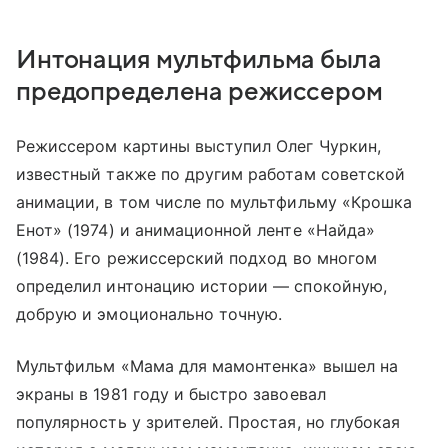
Интонация мультфильма была
предопределена режиссером
Режиссером картины выступил Олег Чуркин,
известный также по другим работам советской
анимации, в том числе по мультфильму «Крошка
Енот» (1974) и анимационной ленте «Найда»
(1984). Его режиссерский подход во многом
определил интонацию истории — спокойную,
добрую и эмоционально точную.
Мультфильм «Мама для мамонтенка» вышел на
экраны в 1981 году и быстро завоевал
популярность у зрителей. Простая, но глубокая