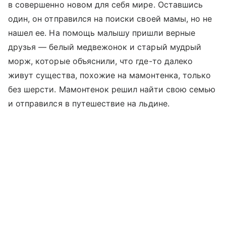
в совершенно новом для себя мире. Оставшись
один, он отправился на поиски своей мамы, но не
нашел ее. На помощь малышу пришли верные
друзья — белый медвежонок и старый мудрый
морж, которые объяснили, что где-то далеко
живут существа, похожие на мамонтенка, только
без шерсти. Мамонтенок решил найти свою семью
и отправился в путешествие на льдине.