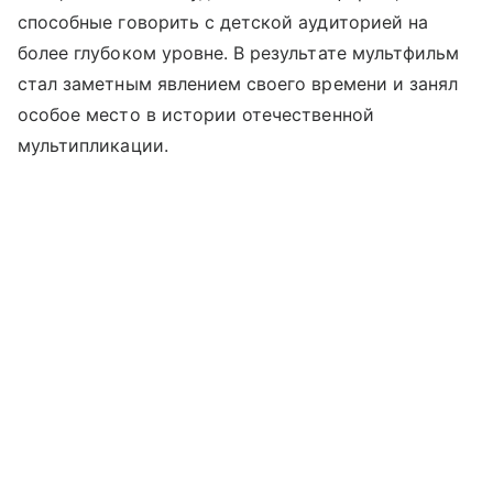
способные говорить с детской аудиторией на
более глубоком уровне. В результате мультфильм
стал заметным явлением своего времени и занял
особое место в истории отечественной
мультипликации.