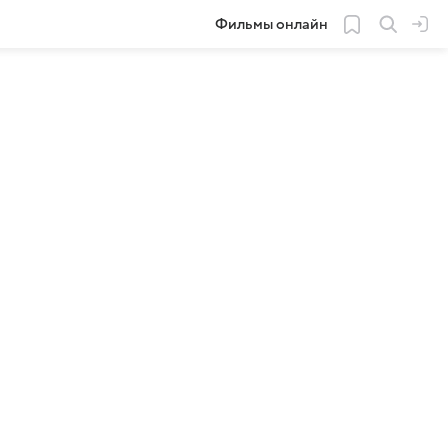
Фильмы онлайн