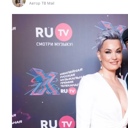
Автор ТВ Mail