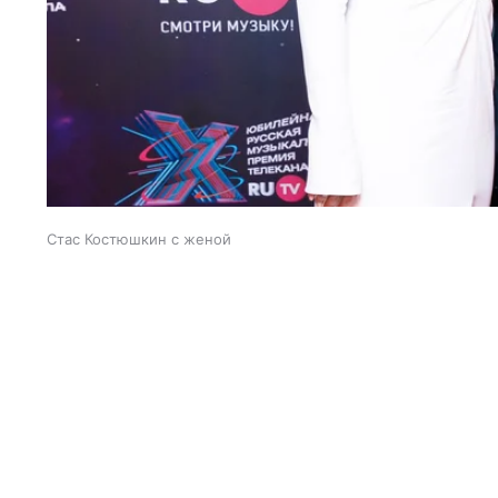
Стас Костюшкин с женой