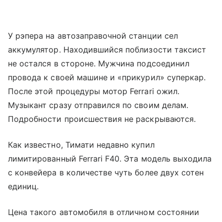
У рэпера на автозаправочной станции сел
аккумулятор. Находившийся поблизости таксист
не остался в стороне. Мужчина подсоединил
провода к своей машине и «прикурил» суперкар.
После этой процедуры мотор Ferrari ожил.
Музыкант сразу отправился по своим делам.
Подробности происшествия не раскрываются.
Как известно, Тимати недавно купил
лимитированный Ferrari F40. Эта модель выходила
с конвейера в количестве чуть более двух сотен
единиц.
Цена такого автомобиля в отличном состоянии