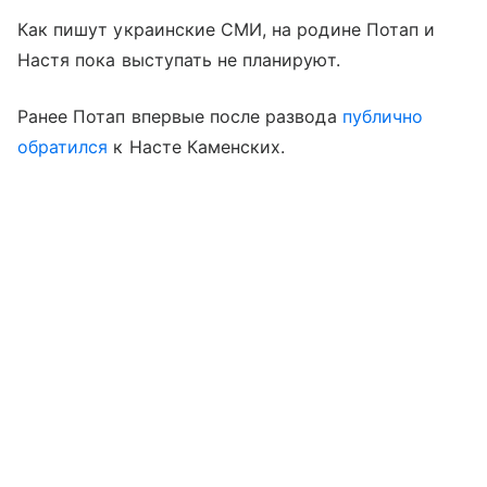
Как пишут украинские СМИ, на родине Потап и
Настя пока выступать не планируют.
Ранее Потап впервые после развода
публично
обратился
к Насте Каменских.