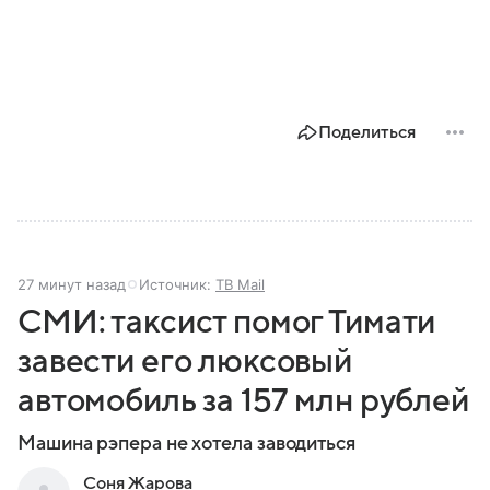
Поделиться
27 минут назад
Источник:
ТВ Mail
СМИ: таксист помог Тимати
завести его люксовый
автомобиль за 157 млн рублей
Машина рэпера не хотела заводиться
Соня Жарова