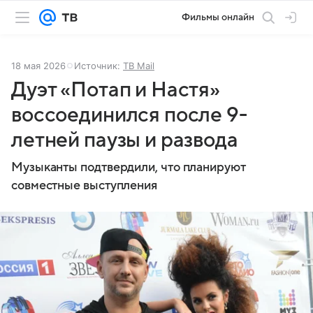
Фильмы онлайн
18 мая 2026
Источник:
ТВ Mail
Дуэт «Потап и Настя»
воссоединился после 9-
летней паузы и развода
Музыканты подтвердили, что планируют
совместные выступления