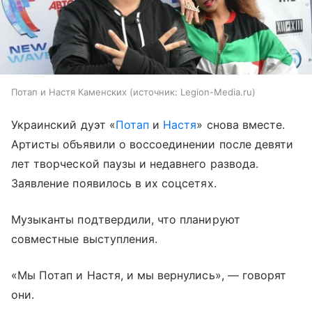
Потап и Настя Каменских
источник:
Legion-Media.ru
Украинский дуэт «
Потап
и
Настя
» снова вместе.
Артисты объявили о воссоединении после девяти
лет творческой паузы и недавнего развода.
Заявление появилось в их соцсетях.
Музыканты подтвердили, что планируют
совместные выступления.
«Мы Потап и Настя, и мы вернулись», — говорят
они.