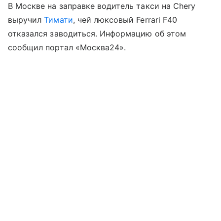
В Москве на заправке водитель такси на Chery
выручил
Тимати
, чей люксовый Ferrari F40
отказался заводиться. Информацию об этом
сообщил портал «Москва24».