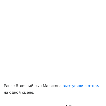
Ранее 8-летний сын Маликова
выступили с отцом
на одной сцене.