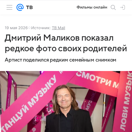
Фильмы онлайн
19 мая 2026
Источник:
ТВ Mail
Дмитрий Маликов показал
редкое фото своих родителей
Артист поделился редким семейным снимком