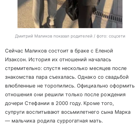
Дмитрий Маликов показал родителей / фото: соцсети
Сейчас Маликов состоит в браке с Еленой
Изаксон. История их отношений началась
стремительно: спустя несколько месяцев после
знакомства пара съехалась. Однако со свадьбой
влюбленные не торопились. Официально оформить
отношения они решили только после рождения
дочери Стефании в 2000 году. Кроме того,
супруги воспитывают восьмилетнего сына Марка
— мальчика родила суррогатная мать.