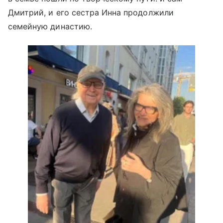
Дмитрий, и его сестра Инна продолжили
семейную династию.