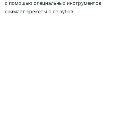
с помощью специальных инструментов
снимает брекеты с ее зубов.