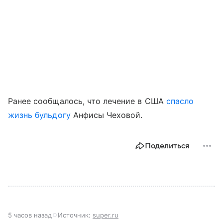
Ранее сообщалось, что лечение в США
спасло
жизнь бульдогу
Анфисы Чеховой.
Поделиться
5 часов назад
Источник:
super.ru